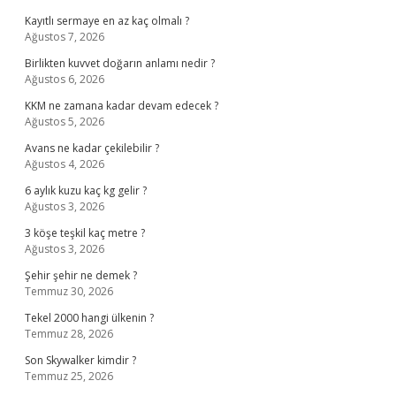
Kayıtlı sermaye en az kaç olmalı ?
Ağustos 7, 2026
Birlikten kuvvet doğarın anlamı nedir ?
Ağustos 6, 2026
KKM ne zamana kadar devam edecek ?
Ağustos 5, 2026
Avans ne kadar çekilebilir ?
Ağustos 4, 2026
6 aylık kuzu kaç kg gelir ?
Ağustos 3, 2026
3 köşe teşkil kaç metre ?
Ağustos 3, 2026
Şehir şehir ne demek ?
Temmuz 30, 2026
Tekel 2000 hangi ülkenin ?
Temmuz 28, 2026
Son Skywalker kimdir ?
Temmuz 25, 2026