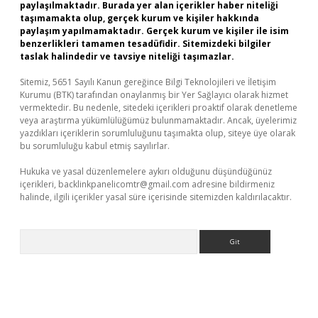
paylaşılmaktadır. Burada yer alan içerikler haber niteliği
taşımamakta olup, gerçek kurum ve kişiler hakkında
paylaşım yapılmamaktadır. Gerçek kurum ve kişiler ile isim
benzerlikleri tamamen tesadüfidir. Sitemizdeki bilgiler
taslak halindedir ve tavsiye niteliği taşımazlar.
Sitemiz, 5651 Sayılı Kanun gereğince Bilgi Teknolojileri ve İletişim
Kurumu (BTK) tarafından onaylanmış bir Yer Sağlayıcı olarak hizmet
vermektedir. Bu nedenle, sitedeki içerikleri proaktif olarak denetleme
veya araştırma yükümlülüğümüz bulunmamaktadır. Ancak, üyelerimiz
yazdıkları içeriklerin sorumluluğunu taşımakta olup, siteye üye olarak
bu sorumluluğu kabul etmiş sayılırlar.
Hukuka ve yasal düzenlemelere aykırı olduğunu düşündüğünüz
içerikleri,
backlinkpanelicomtr@gmail.com
adresine bildirmeniz
halinde, ilgili içerikler yasal süre içerisinde sitemizden kaldırılacaktır.
Arama