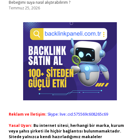
Bebeğimi suya nasıl alıştırabilirim ?
Temmuz 25, 2026
Reklam ve İletişim:
Skype: live:.cid.575569c608265c69
Yasal Uyarı:
Bu internet sitesi, herhangi bir marka, kurum
veya şahıs şirketi ile hiçbir bağlantısı bulunmamaktadır.
Sitede yalnızca kendi hazırladığımız makaleler