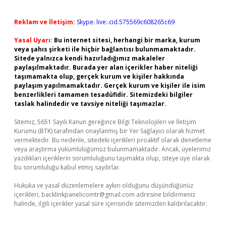
Reklam ve İletişim:
Skype: live:.cid.575569c608265c69
Yasal Uyarı:
Bu internet sitesi, herhangi bir marka, kurum
veya şahıs şirketi ile hiçbir bağlantısı bulunmamaktadır.
Sitede yalnızca kendi hazırladığımız makaleler
paylaşılmaktadır. Burada yer alan içerikler haber niteliği
taşımamakta olup, gerçek kurum ve kişiler hakkında
paylaşım yapılmamaktadır. Gerçek kurum ve kişiler ile isim
benzerlikleri tamamen tesadüfidir. Sitemizdeki bilgiler
taslak halindedir ve tavsiye niteliği taşımazlar.
Sitemiz, 5651 Sayılı Kanun gereğince Bilgi Teknolojileri ve İletişim
Kurumu (BTK) tarafından onaylanmış bir Yer Sağlayıcı olarak hizmet
vermektedir. Bu nedenle, sitedeki içerikleri proaktif olarak denetleme
veya araştırma yükümlülüğümüz bulunmamaktadır. Ancak, üyelerimiz
yazdıkları içeriklerin sorumluluğunu taşımakta olup, siteye üye olarak
bu sorumluluğu kabul etmiş sayılırlar.
Hukuka ve yasal düzenlemelere aykırı olduğunu düşündüğünüz
içerikleri,
backlinkpanelicomtr@gmail.com
adresine bildirmeniz
halinde, ilgili içerikler yasal süre içerisinde sitemizden kaldırılacaktır.