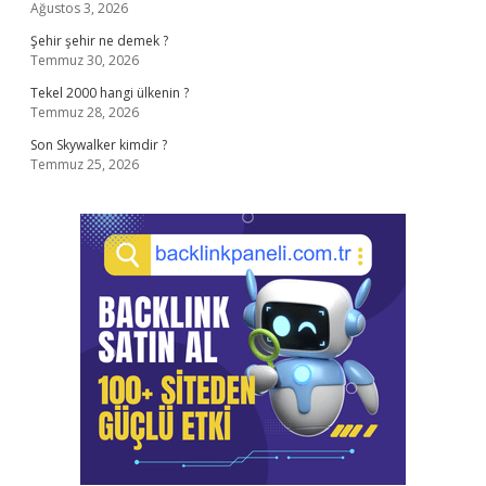
Ağustos 3, 2026
Şehir şehir ne demek ?
Temmuz 30, 2026
Tekel 2000 hangi ülkenin ?
Temmuz 28, 2026
Son Skywalker kimdir ?
Temmuz 25, 2026