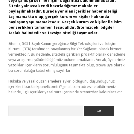
veya şahıs şirketi ile hiçbir bağlantısı bulunmamaktadır.
Sitede yalnızca kendi hazırladığımız makaleler
paylaşılmaktadır. Burada yer alan içerikler haber niteliği
taşımamakta olup, gerçek kurum ve kişiler hakkında
paylaşım yapılmamaktadır. Gerçek kurum ve kişiler ile isim
benzerlikleri tamamen tesadüfidir. Sitemizdeki bilgiler
taslak halindedir ve tavsiye niteliği taşımazlar.
Sitemiz, 5651 Sayılı Kanun gereğince Bilgi Teknolojileri ve İletişim
Kurumu (BTK) tarafından onaylanmış bir Yer Sağlayıcı olarak hizmet
vermektedir. Bu nedenle, sitedeki içerikleri proaktif olarak denetleme
veya araştırma yükümlülüğümüz bulunmamaktadır. Ancak, üyelerimiz
yazdıkları içeriklerin sorumluluğunu taşımakta olup, siteye üye olarak
bu sorumluluğu kabul etmiş sayılırlar.
Hukuka ve yasal düzenlemelere aykırı olduğunu düşündüğünüz
içerikleri,
backlinkpanelicomtr@gmail.com
adresine bildirmeniz
halinde, ilgili içerikler yasal süre içerisinde sitemizden kaldırılacaktır.
Arama