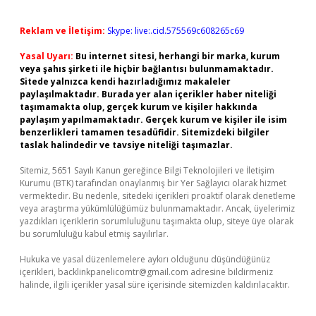
Reklam ve İletişim:
Skype: live:.cid.575569c608265c69
Yasal Uyarı:
Bu internet sitesi, herhangi bir marka, kurum
veya şahıs şirketi ile hiçbir bağlantısı bulunmamaktadır.
Sitede yalnızca kendi hazırladığımız makaleler
paylaşılmaktadır. Burada yer alan içerikler haber niteliği
taşımamakta olup, gerçek kurum ve kişiler hakkında
paylaşım yapılmamaktadır. Gerçek kurum ve kişiler ile isim
benzerlikleri tamamen tesadüfidir. Sitemizdeki bilgiler
taslak halindedir ve tavsiye niteliği taşımazlar.
Sitemiz, 5651 Sayılı Kanun gereğince Bilgi Teknolojileri ve İletişim
Kurumu (BTK) tarafından onaylanmış bir Yer Sağlayıcı olarak hizmet
vermektedir. Bu nedenle, sitedeki içerikleri proaktif olarak denetleme
veya araştırma yükümlülüğümüz bulunmamaktadır. Ancak, üyelerimiz
yazdıkları içeriklerin sorumluluğunu taşımakta olup, siteye üye olarak
bu sorumluluğu kabul etmiş sayılırlar.
Hukuka ve yasal düzenlemelere aykırı olduğunu düşündüğünüz
içerikleri,
backlinkpanelicomtr@gmail.com
adresine bildirmeniz
halinde, ilgili içerikler yasal süre içerisinde sitemizden kaldırılacaktır.