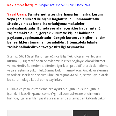
Reklam ve İletişim:
Skype: live:.cid.575569c608265c69
Yasal Uyarı:
Bu internet sitesi, herhangi bir marka, kurum
veya şahıs şirketi ile hiçbir bağlantısı bulunmamaktadır.
Sitede yalnızca kendi hazırladığımız makaleler
paylaşılmaktadır. Burada yer alan içerikler haber niteliği
taşımamakta olup, gerçek kurum ve kişiler hakkında
paylaşım yapılmamaktadır. Gerçek kurum ve kişiler ile isim
benzerlikleri tamamen tesadüfidir. Sitemizdeki bilgiler
taslak halindedir ve tavsiye niteliği taşımazlar.
Sitemiz, 5651 Sayılı Kanun gereğince Bilgi Teknolojileri ve İletişim
Kurumu (BTK) tarafından onaylanmış bir Yer Sağlayıcı olarak hizmet
vermektedir. Bu nedenle, sitedeki içerikleri proaktif olarak denetleme
veya araştırma yükümlülüğümüz bulunmamaktadır. Ancak, üyelerimiz
yazdıkları içeriklerin sorumluluğunu taşımakta olup, siteye üye olarak
bu sorumluluğu kabul etmiş sayılırlar.
Hukuka ve yasal düzenlemelere aykırı olduğunu düşündüğünüz
içerikleri,
backlinkpanelicomtr@gmail.com
adresine bildirmeniz
halinde, ilgili içerikler yasal süre içerisinde sitemizden kaldırılacaktır.
Arama