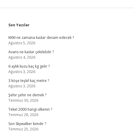
Sidebar
Son Yazılar
KKM ne zamana kadar devam edecek ?
Ağustos 5, 2026
Avans ne kadar çekilebilir ?
Ağustos 4, 2026
6 aylık kuzu kaç kg gelir ?
Ağustos 3, 2026
3 köşe teşkil kaç metre ?
Ağustos 3, 2026
Şehir şehir ne demek ?
Temmuz 30, 2026
Tekel 2000 hangi ülkenin ?
Temmuz 28, 2026
Son Skywalker kimdir ?
Temmuz 25, 2026