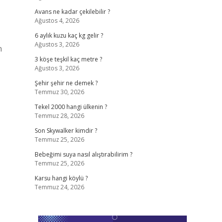
Avans ne kadar çekilebilir ?
Ağustos 4, 2026
6 aylık kuzu kaç kg gelir ?
Ağustos 3, 2026
n
3 köşe teşkil kaç metre ?
Ağustos 3, 2026
Şehir şehir ne demek ?
Temmuz 30, 2026
Tekel 2000 hangi ülkenin ?
Temmuz 28, 2026
Son Skywalker kimdir ?
Temmuz 25, 2026
Bebeğimi suya nasıl alıştırabilirim ?
Temmuz 25, 2026
Karsu hangi köylü ?
Temmuz 24, 2026