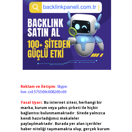
Reklam ve İletişim:
Skype:
live:.cid.575569c608265c69
Yasal Uyarı:
Bu internet sitesi, herhangi bir
marka, kurum veya şahıs şirketi ile hiçbir
bağlantısı bulunmamaktadır. Sitede yalnızca
kendi hazırladığımız makaleler
paylaşılmaktadır. Burada yer alan içerikler
haber niteliği taşımamakta olup, gerçek kurum