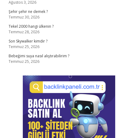
Ağustos 3, 2026
Şehir şehir ne demek ?
Temmuz 30, 2026
Tekel 2000 hangi ülkenin ?
Temmuz 28, 2026
Son Skywalker kimdir ?
Temmuz 25, 2026
Bebeğimi suya nasıl alıştırabilirim ?
Temmuz 25, 2026