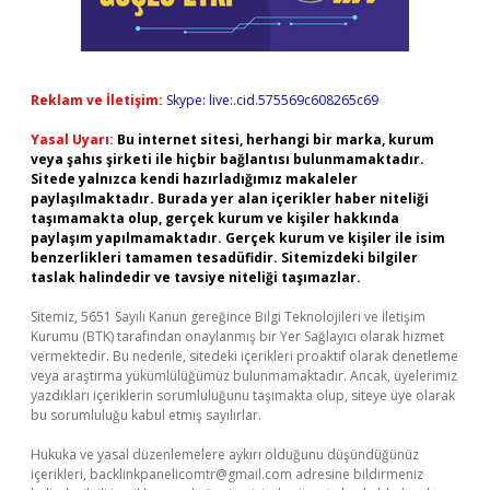
Reklam ve İletişim:
Skype: live:.cid.575569c608265c69
Yasal Uyarı:
Bu internet sitesi, herhangi bir marka, kurum
veya şahıs şirketi ile hiçbir bağlantısı bulunmamaktadır.
Sitede yalnızca kendi hazırladığımız makaleler
paylaşılmaktadır. Burada yer alan içerikler haber niteliği
taşımamakta olup, gerçek kurum ve kişiler hakkında
paylaşım yapılmamaktadır. Gerçek kurum ve kişiler ile isim
benzerlikleri tamamen tesadüfidir. Sitemizdeki bilgiler
taslak halindedir ve tavsiye niteliği taşımazlar.
Sitemiz, 5651 Sayılı Kanun gereğince Bilgi Teknolojileri ve İletişim
Kurumu (BTK) tarafından onaylanmış bir Yer Sağlayıcı olarak hizmet
vermektedir. Bu nedenle, sitedeki içerikleri proaktif olarak denetleme
veya araştırma yükümlülüğümüz bulunmamaktadır. Ancak, üyelerimiz
yazdıkları içeriklerin sorumluluğunu taşımakta olup, siteye üye olarak
bu sorumluluğu kabul etmiş sayılırlar.
Hukuka ve yasal düzenlemelere aykırı olduğunu düşündüğünüz
içerikleri,
backlinkpanelicomtr@gmail.com
adresine bildirmeniz