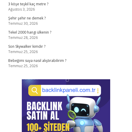
3 köşe teşkil kaç metre ?
Ağustos 3, 2026
Şehir şehir ne demek ?
Temmuz 30, 2026
Tekel 2000 hangi ülkenin ?
Temmuz 28, 2026
Son Skywalker kimdir ?
Temmuz 25, 2026
Bebeğimi suya nasıl alıştırabilirim ?
Temmuz 25, 2026