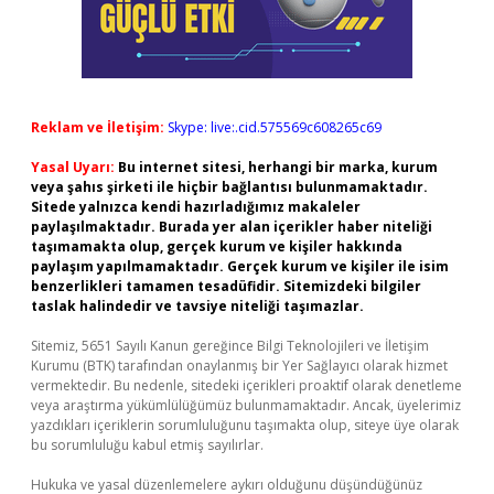
Reklam ve İletişim:
Skype: live:.cid.575569c608265c69
Yasal Uyarı:
Bu internet sitesi, herhangi bir marka, kurum
veya şahıs şirketi ile hiçbir bağlantısı bulunmamaktadır.
Sitede yalnızca kendi hazırladığımız makaleler
paylaşılmaktadır. Burada yer alan içerikler haber niteliği
taşımamakta olup, gerçek kurum ve kişiler hakkında
paylaşım yapılmamaktadır. Gerçek kurum ve kişiler ile isim
benzerlikleri tamamen tesadüfidir. Sitemizdeki bilgiler
taslak halindedir ve tavsiye niteliği taşımazlar.
Sitemiz, 5651 Sayılı Kanun gereğince Bilgi Teknolojileri ve İletişim
Kurumu (BTK) tarafından onaylanmış bir Yer Sağlayıcı olarak hizmet
vermektedir. Bu nedenle, sitedeki içerikleri proaktif olarak denetleme
veya araştırma yükümlülüğümüz bulunmamaktadır. Ancak, üyelerimiz
yazdıkları içeriklerin sorumluluğunu taşımakta olup, siteye üye olarak
bu sorumluluğu kabul etmiş sayılırlar.
Hukuka ve yasal düzenlemelere aykırı olduğunu düşündüğünüz