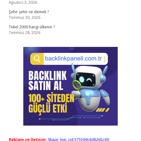
Ağustos 3, 2026
Şehir şehir ne demek ?
Temmuz 30, 2026
Tekel 2000 hangi ülkenin ?
Temmuz 28, 2026
Reklam ve İletişim:
Skype: live:.cid.575569c608265c69