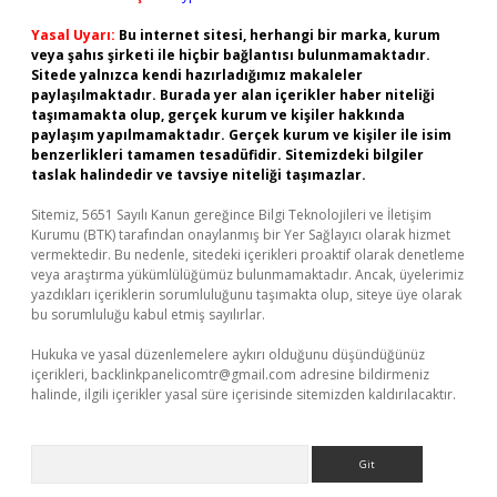
Yasal Uyarı:
Bu internet sitesi, herhangi bir marka, kurum
veya şahıs şirketi ile hiçbir bağlantısı bulunmamaktadır.
Sitede yalnızca kendi hazırladığımız makaleler
paylaşılmaktadır. Burada yer alan içerikler haber niteliği
taşımamakta olup, gerçek kurum ve kişiler hakkında
paylaşım yapılmamaktadır. Gerçek kurum ve kişiler ile isim
benzerlikleri tamamen tesadüfidir. Sitemizdeki bilgiler
taslak halindedir ve tavsiye niteliği taşımazlar.
Sitemiz, 5651 Sayılı Kanun gereğince Bilgi Teknolojileri ve İletişim
Kurumu (BTK) tarafından onaylanmış bir Yer Sağlayıcı olarak hizmet
vermektedir. Bu nedenle, sitedeki içerikleri proaktif olarak denetleme
veya araştırma yükümlülüğümüz bulunmamaktadır. Ancak, üyelerimiz
yazdıkları içeriklerin sorumluluğunu taşımakta olup, siteye üye olarak
bu sorumluluğu kabul etmiş sayılırlar.
Hukuka ve yasal düzenlemelere aykırı olduğunu düşündüğünüz
içerikleri,
backlinkpanelicomtr@gmail.com
adresine bildirmeniz
halinde, ilgili içerikler yasal süre içerisinde sitemizden kaldırılacaktır.
Arama