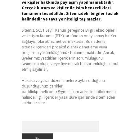
ve kişiler hakkında paylaşım yapılmamaktadır.
Gerçek kurum ve kişiler ile isim benzerlikleri
tamamen tesadüfidir. Sitemizdeki bilgiler taslak
halindedir ve tavsiye niteliği taşımazlar.
Sitemiz, 5651 Sayılı Kanun gereğince Bilgi Teknolojileri
ve İletişim Kurumu (BTK) tarafından onaylanmış bir Yer
Sağlayıcı olarak hizmet vermektedir. Bu nedenle,
sitedeki içerikleri proaktif olarak denetleme veya
araştırma yükümlülüğümüz bulunmamaktadır. Ancak,
üyelerimiz yazdıkları içeriklerin sorumluluğunu
taşımakta olup, siteye üye olarak bu sorumluluğu kabul
etmiş sayılırlar.
Hukuka ve yasal düzenlemelere aykırı olduğunu
düşündüğünüz içerikleri,
backlinkpanelicomtr@gmail.com
adresine bildirmeniz
halinde, ilgili içerikler yasal süre içerisinde sitemizden
kaldırılacaktır.
Arama