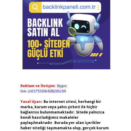
Reklam ve İletişim:
Skype:
live:.cid.575569c608265c69
Yasal Uyarı:
Bu internet sitesi, herhangi bir
marka, kurum veya şahıs şirketi ile hiçbir
bağlantısı bulunmamaktadır. Sitede yalnızca
kendi hazırladığımız makaleler
paylaşılmaktadır. Burada yer alan içerikler
haber niteliği taşımamakta olup, gerçek kurum