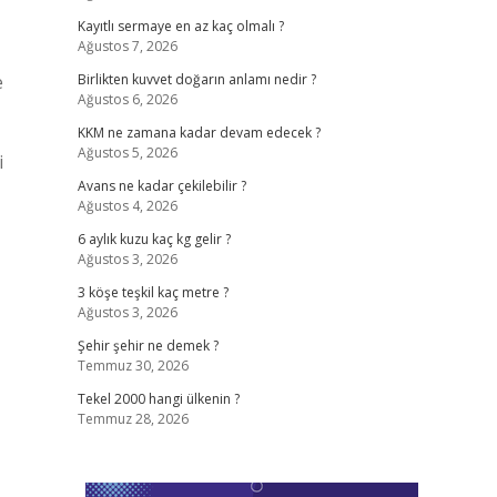
Kayıtlı sermaye en az kaç olmalı ?
Ağustos 7, 2026
e
Birlikten kuvvet doğarın anlamı nedir ?
Ağustos 6, 2026
KKM ne zamana kadar devam edecek ?
Ağustos 5, 2026
i
Avans ne kadar çekilebilir ?
Ağustos 4, 2026
6 aylık kuzu kaç kg gelir ?
Ağustos 3, 2026
3 köşe teşkil kaç metre ?
Ağustos 3, 2026
Şehir şehir ne demek ?
Temmuz 30, 2026
Tekel 2000 hangi ülkenin ?
Temmuz 28, 2026