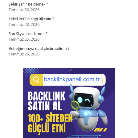
Şehir şehir ne demek ?
Temmuz 30, 2026
Tekel 2000 hangi ülkenin ?
Temmuz 28, 2026
Son Skywalker kimdir ?
Temmuz 25, 2026
Bebeğimi suya nasıl alıştırabilirim ?
Temmuz 25, 2026