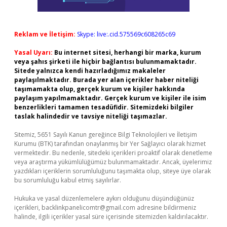
Reklam ve İletişim:
Skype: live:.cid.575569c608265c69
Yasal Uyarı:
Bu internet sitesi, herhangi bir marka, kurum
veya şahıs şirketi ile hiçbir bağlantısı bulunmamaktadır.
Sitede yalnızca kendi hazırladığımız makaleler
paylaşılmaktadır. Burada yer alan içerikler haber niteliği
taşımamakta olup, gerçek kurum ve kişiler hakkında
paylaşım yapılmamaktadır. Gerçek kurum ve kişiler ile isim
benzerlikleri tamamen tesadüfidir. Sitemizdeki bilgiler
taslak halindedir ve tavsiye niteliği taşımazlar.
Sitemiz, 5651 Sayılı Kanun gereğince Bilgi Teknolojileri ve İletişim
Kurumu (BTK) tarafından onaylanmış bir Yer Sağlayıcı olarak hizmet
vermektedir. Bu nedenle, sitedeki içerikleri proaktif olarak denetleme
veya araştırma yükümlülüğümüz bulunmamaktadır. Ancak, üyelerimiz
yazdıkları içeriklerin sorumluluğunu taşımakta olup, siteye üye olarak
bu sorumluluğu kabul etmiş sayılırlar.
Hukuka ve yasal düzenlemelere aykırı olduğunu düşündüğünüz
içerikleri,
backlinkpanelicomtr@gmail.com
adresine bildirmeniz
halinde, ilgili içerikler yasal süre içerisinde sitemizden kaldırılacaktır.