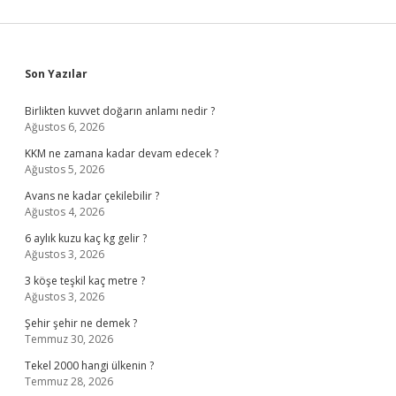
Sidebar
Son Yazılar
Birlikten kuvvet doğarın anlamı nedir ?
Ağustos 6, 2026
KKM ne zamana kadar devam edecek ?
Ağustos 5, 2026
Avans ne kadar çekilebilir ?
Ağustos 4, 2026
6 aylık kuzu kaç kg gelir ?
Ağustos 3, 2026
3 köşe teşkil kaç metre ?
Ağustos 3, 2026
Şehir şehir ne demek ?
Temmuz 30, 2026
Tekel 2000 hangi ülkenin ?
Temmuz 28, 2026