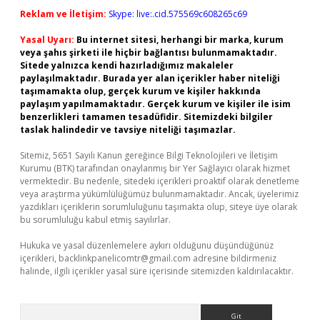
Reklam ve İletişim:
Skype: live:.cid.575569c608265c69
Yasal Uyarı:
Bu internet sitesi, herhangi bir marka, kurum
veya şahıs şirketi ile hiçbir bağlantısı bulunmamaktadır.
Sitede yalnızca kendi hazırladığımız makaleler
paylaşılmaktadır. Burada yer alan içerikler haber niteliği
taşımamakta olup, gerçek kurum ve kişiler hakkında
paylaşım yapılmamaktadır. Gerçek kurum ve kişiler ile isim
benzerlikleri tamamen tesadüfidir. Sitemizdeki bilgiler
taslak halindedir ve tavsiye niteliği taşımazlar.
Sitemiz, 5651 Sayılı Kanun gereğince Bilgi Teknolojileri ve İletişim
Kurumu (BTK) tarafından onaylanmış bir Yer Sağlayıcı olarak hizmet
vermektedir. Bu nedenle, sitedeki içerikleri proaktif olarak denetleme
veya araştırma yükümlülüğümüz bulunmamaktadır. Ancak, üyelerimiz
yazdıkları içeriklerin sorumluluğunu taşımakta olup, siteye üye olarak
bu sorumluluğu kabul etmiş sayılırlar.
Hukuka ve yasal düzenlemelere aykırı olduğunu düşündüğünüz
içerikleri,
backlinkpanelicomtr@gmail.com
adresine bildirmeniz
halinde, ilgili içerikler yasal süre içerisinde sitemizden kaldırılacaktır.
Arama