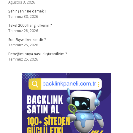
Ağustos 3, 2026
Şehir şehir ne demek ?
Temmuz 30, 2026
Tekel 2000 hangi ülkenin ?
Temmuz 28, 2026
Son Skywalker kimdir ?
Temmuz 25, 2026
Bebeğimi suya nasıl alıştırabilirim ?
Temmuz 25, 2026