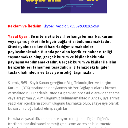
Reklam ve İletişim:
Skype: live:.cid.575569c608265c69
Yasal Uyarı:
Bu internet sitesi, herhangi bir marka, kurum
veya şahıs şirketi ile hiçbir bağlantısı bulunmamaktadır.
Sitede yalnızca kendi hazırladığımız makaleler
paylaşılmaktadır. Burada yer alan içerikler haber niteliği
taşımamakta olup, gerçek kurum ve kişiler hakkında
paylaşım yapılmamaktadır. Gerçek kurum ve kişiler ile isim
benzerlikleri tamamen tesadüfidir. Sitemizdeki bilgiler
taslak halindedir ve tavsiye niteliği taşımazlar.
Sitemiz, 5651 Sayılı Kanun gereğince Bilgi Teknolojileri ve İletişim
Kurumu (BTK) tarafından onaylanmış bir Yer Sağlayıcı olarak hizmet
vermektedir. Bu nedenle, sitedeki içerikleri proaktif olarak denetleme
veya araştırma yükümlülüğümüz bulunmamaktadır. Ancak, üyelerimiz
yazdıkları içeriklerin sorumluluğunu taşımakta olup, siteye üye olarak
bu sorumluluğu kabul etmiş sayılırlar.
Hukuka ve yasal düzenlemelere aykırı olduğunu düşündüğünüz
içerikleri,
backlinkpanelicomtr@gmail.com
adresine bildirmeniz