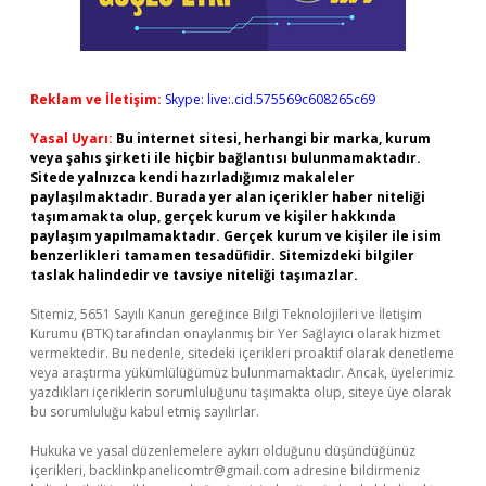
Reklam ve İletişim:
Skype: live:.cid.575569c608265c69
Yasal Uyarı:
Bu internet sitesi, herhangi bir marka, kurum
veya şahıs şirketi ile hiçbir bağlantısı bulunmamaktadır.
Sitede yalnızca kendi hazırladığımız makaleler
paylaşılmaktadır. Burada yer alan içerikler haber niteliği
taşımamakta olup, gerçek kurum ve kişiler hakkında
paylaşım yapılmamaktadır. Gerçek kurum ve kişiler ile isim
benzerlikleri tamamen tesadüfidir. Sitemizdeki bilgiler
taslak halindedir ve tavsiye niteliği taşımazlar.
Sitemiz, 5651 Sayılı Kanun gereğince Bilgi Teknolojileri ve İletişim
Kurumu (BTK) tarafından onaylanmış bir Yer Sağlayıcı olarak hizmet
vermektedir. Bu nedenle, sitedeki içerikleri proaktif olarak denetleme
veya araştırma yükümlülüğümüz bulunmamaktadır. Ancak, üyelerimiz
yazdıkları içeriklerin sorumluluğunu taşımakta olup, siteye üye olarak
bu sorumluluğu kabul etmiş sayılırlar.
Hukuka ve yasal düzenlemelere aykırı olduğunu düşündüğünüz
içerikleri,
backlinkpanelicomtr@gmail.com
adresine bildirmeniz