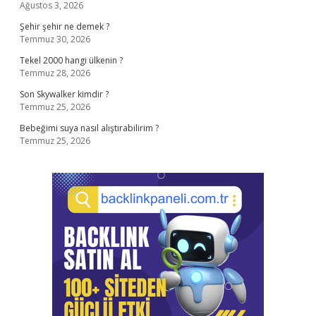
Ağustos 3, 2026
Şehir şehir ne demek ?
Temmuz 30, 2026
Tekel 2000 hangi ülkenin ?
Temmuz 28, 2026
Son Skywalker kimdir ?
Temmuz 25, 2026
Bebeğimi suya nasıl alıştırabilirim ?
Temmuz 25, 2026