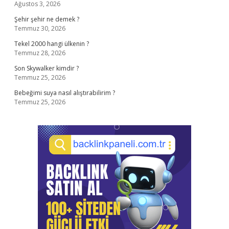
Ağustos 3, 2026
Şehir şehir ne demek ?
Temmuz 30, 2026
Tekel 2000 hangi ülkenin ?
Temmuz 28, 2026
Son Skywalker kimdir ?
Temmuz 25, 2026
Bebeğimi suya nasıl alıştırabilirim ?
Temmuz 25, 2026