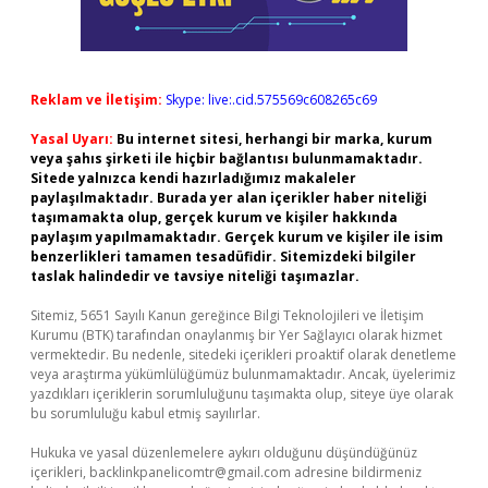
Reklam ve İletişim:
Skype: live:.cid.575569c608265c69
Yasal Uyarı:
Bu internet sitesi, herhangi bir marka, kurum
veya şahıs şirketi ile hiçbir bağlantısı bulunmamaktadır.
Sitede yalnızca kendi hazırladığımız makaleler
paylaşılmaktadır. Burada yer alan içerikler haber niteliği
taşımamakta olup, gerçek kurum ve kişiler hakkında
paylaşım yapılmamaktadır. Gerçek kurum ve kişiler ile isim
benzerlikleri tamamen tesadüfidir. Sitemizdeki bilgiler
taslak halindedir ve tavsiye niteliği taşımazlar.
Sitemiz, 5651 Sayılı Kanun gereğince Bilgi Teknolojileri ve İletişim
Kurumu (BTK) tarafından onaylanmış bir Yer Sağlayıcı olarak hizmet
vermektedir. Bu nedenle, sitedeki içerikleri proaktif olarak denetleme
veya araştırma yükümlülüğümüz bulunmamaktadır. Ancak, üyelerimiz
yazdıkları içeriklerin sorumluluğunu taşımakta olup, siteye üye olarak
bu sorumluluğu kabul etmiş sayılırlar.
Hukuka ve yasal düzenlemelere aykırı olduğunu düşündüğünüz
içerikleri,
backlinkpanelicomtr@gmail.com
adresine bildirmeniz