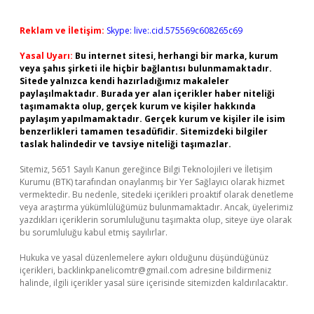
Reklam ve İletişim:
Skype: live:.cid.575569c608265c69
Yasal Uyarı:
Bu internet sitesi, herhangi bir marka, kurum
veya şahıs şirketi ile hiçbir bağlantısı bulunmamaktadır.
Sitede yalnızca kendi hazırladığımız makaleler
paylaşılmaktadır. Burada yer alan içerikler haber niteliği
taşımamakta olup, gerçek kurum ve kişiler hakkında
paylaşım yapılmamaktadır. Gerçek kurum ve kişiler ile isim
benzerlikleri tamamen tesadüfidir. Sitemizdeki bilgiler
taslak halindedir ve tavsiye niteliği taşımazlar.
Sitemiz, 5651 Sayılı Kanun gereğince Bilgi Teknolojileri ve İletişim
Kurumu (BTK) tarafından onaylanmış bir Yer Sağlayıcı olarak hizmet
vermektedir. Bu nedenle, sitedeki içerikleri proaktif olarak denetleme
veya araştırma yükümlülüğümüz bulunmamaktadır. Ancak, üyelerimiz
yazdıkları içeriklerin sorumluluğunu taşımakta olup, siteye üye olarak
bu sorumluluğu kabul etmiş sayılırlar.
Hukuka ve yasal düzenlemelere aykırı olduğunu düşündüğünüz
içerikleri,
backlinkpanelicomtr@gmail.com
adresine bildirmeniz
halinde, ilgili içerikler yasal süre içerisinde sitemizden kaldırılacaktır.