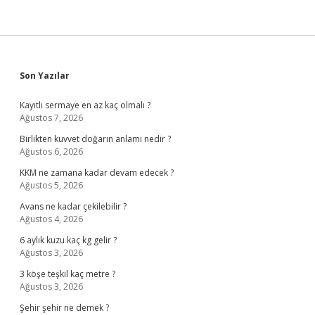
Sidebar
Son Yazılar
Kayıtlı sermaye en az kaç olmalı ?
Ağustos 7, 2026
Birlikten kuvvet doğarın anlamı nedir ?
Ağustos 6, 2026
KKM ne zamana kadar devam edecek ?
Ağustos 5, 2026
Avans ne kadar çekilebilir ?
Ağustos 4, 2026
6 aylık kuzu kaç kg gelir ?
Ağustos 3, 2026
3 köşe teşkil kaç metre ?
Ağustos 3, 2026
Şehir şehir ne demek ?