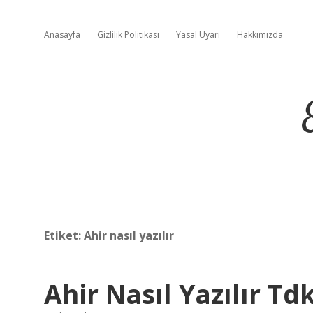
Anasayfa
Gizlilik Politikası
Yasal Uyarı
Hakkımızda
Etiket:
Ahir nasıl yazılır
Ahir Nasıl Yazılır Td