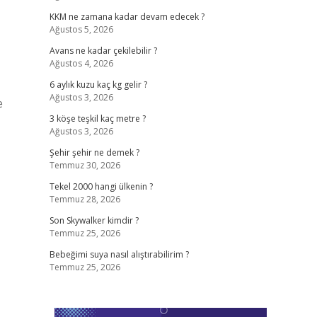
KKM ne zamana kadar devam edecek ?
Ağustos 5, 2026
Avans ne kadar çekilebilir ?
Ağustos 4, 2026
6 aylık kuzu kaç kg gelir ?
Ağustos 3, 2026
e
3 köşe teşkil kaç metre ?
Ağustos 3, 2026
Şehir şehir ne demek ?
Temmuz 30, 2026
Tekel 2000 hangi ülkenin ?
Temmuz 28, 2026
Son Skywalker kimdir ?
Temmuz 25, 2026
Bebeğimi suya nasıl alıştırabilirim ?
Temmuz 25, 2026