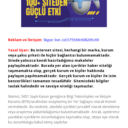
Reklam ve İletişim:
Skype: live:.cid.575569c608265c69
Yasal Uyarı:
Bu internet sitesi, herhangi bir marka, kurum
veya şahıs şirketi ile hiçbir bağlantısı bulunmamaktadır.
Sitede yalnızca kendi hazırladığımız makaleler
paylaşılmaktadır. Burada yer alan içerikler haber niteliği
taşımamakta olup, gerçek kurum ve kişiler hakkında
paylaşım yapılmamaktadır. Gerçek kurum ve kişiler ile isim
benzerlikleri tamamen tesadüfidir. Sitemizdeki bilgiler
taslak halindedir ve tavsiye niteliği taşımazlar.
Sitemiz, 5651 Sayılı Kanun gereğince Bilgi Teknolojileri ve İletişim
Kurumu (BTK) tarafından onaylanmış bir Yer Sağlayıcı olarak hizmet
vermektedir. Bu nedenle, sitedeki içerikleri proaktif olarak denetleme
veya araştırma yükümlülüğümüz bulunmamaktadır. Ancak, üyelerimiz
yazdıkları içeriklerin sorumluluğunu taşımakta olup, siteye üye olarak
bu sorumluluğu kabul etmiş sayılırlar.