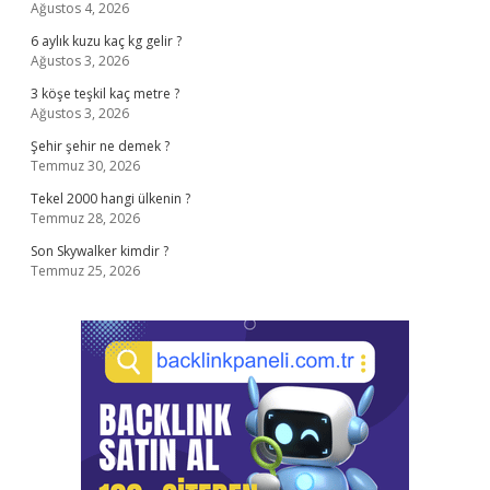
Ağustos 4, 2026
6 aylık kuzu kaç kg gelir ?
Ağustos 3, 2026
3 köşe teşkil kaç metre ?
Ağustos 3, 2026
Şehir şehir ne demek ?
Temmuz 30, 2026
Tekel 2000 hangi ülkenin ?
Temmuz 28, 2026
Son Skywalker kimdir ?
Temmuz 25, 2026