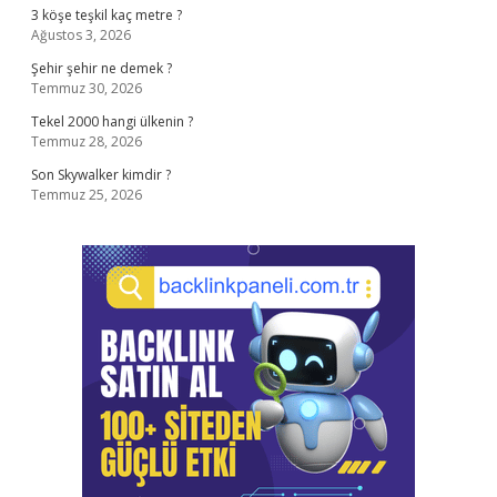
3 köşe teşkil kaç metre ?
Ağustos 3, 2026
Şehir şehir ne demek ?
Temmuz 30, 2026
Tekel 2000 hangi ülkenin ?
Temmuz 28, 2026
Son Skywalker kimdir ?
Temmuz 25, 2026