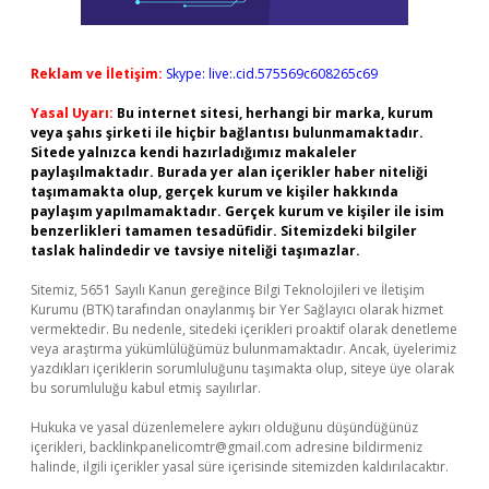
Reklam ve İletişim:
Skype: live:.cid.575569c608265c69
Yasal Uyarı:
Bu internet sitesi, herhangi bir marka, kurum
veya şahıs şirketi ile hiçbir bağlantısı bulunmamaktadır.
Sitede yalnızca kendi hazırladığımız makaleler
paylaşılmaktadır. Burada yer alan içerikler haber niteliği
taşımamakta olup, gerçek kurum ve kişiler hakkında
paylaşım yapılmamaktadır. Gerçek kurum ve kişiler ile isim
benzerlikleri tamamen tesadüfidir. Sitemizdeki bilgiler
taslak halindedir ve tavsiye niteliği taşımazlar.
Sitemiz, 5651 Sayılı Kanun gereğince Bilgi Teknolojileri ve İletişim
Kurumu (BTK) tarafından onaylanmış bir Yer Sağlayıcı olarak hizmet
vermektedir. Bu nedenle, sitedeki içerikleri proaktif olarak denetleme
veya araştırma yükümlülüğümüz bulunmamaktadır. Ancak, üyelerimiz
yazdıkları içeriklerin sorumluluğunu taşımakta olup, siteye üye olarak
bu sorumluluğu kabul etmiş sayılırlar.
Hukuka ve yasal düzenlemelere aykırı olduğunu düşündüğünüz
içerikleri,
backlinkpanelicomtr@gmail.com
adresine bildirmeniz
halinde, ilgili içerikler yasal süre içerisinde sitemizden kaldırılacaktır.