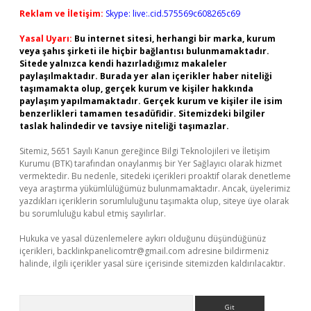
Reklam ve İletişim:
Skype: live:.cid.575569c608265c69
Yasal Uyarı:
Bu internet sitesi, herhangi bir marka, kurum
veya şahıs şirketi ile hiçbir bağlantısı bulunmamaktadır.
Sitede yalnızca kendi hazırladığımız makaleler
paylaşılmaktadır. Burada yer alan içerikler haber niteliği
taşımamakta olup, gerçek kurum ve kişiler hakkında
paylaşım yapılmamaktadır. Gerçek kurum ve kişiler ile isim
benzerlikleri tamamen tesadüfidir. Sitemizdeki bilgiler
taslak halindedir ve tavsiye niteliği taşımazlar.
Sitemiz, 5651 Sayılı Kanun gereğince Bilgi Teknolojileri ve İletişim
Kurumu (BTK) tarafından onaylanmış bir Yer Sağlayıcı olarak hizmet
vermektedir. Bu nedenle, sitedeki içerikleri proaktif olarak denetleme
veya araştırma yükümlülüğümüz bulunmamaktadır. Ancak, üyelerimiz
yazdıkları içeriklerin sorumluluğunu taşımakta olup, siteye üye olarak
bu sorumluluğu kabul etmiş sayılırlar.
Hukuka ve yasal düzenlemelere aykırı olduğunu düşündüğünüz
içerikleri,
backlinkpanelicomtr@gmail.com
adresine bildirmeniz
halinde, ilgili içerikler yasal süre içerisinde sitemizden kaldırılacaktır.
Arama