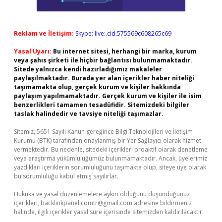
Reklam ve İletişim:
Skype: live:.cid.575569c608265c69
Yasal Uyarı:
Bu internet sitesi, herhangi bir marka, kurum
veya şahıs şirketi ile hiçbir bağlantısı bulunmamaktadır.
Sitede yalnızca kendi hazırladığımız makaleler
paylaşılmaktadır. Burada yer alan içerikler haber niteliği
taşımamakta olup, gerçek kurum ve kişiler hakkında
paylaşım yapılmamaktadır. Gerçek kurum ve kişiler ile isim
benzerlikleri tamamen tesadüfidir. Sitemizdeki bilgiler
taslak halindedir ve tavsiye niteliği taşımazlar.
Sitemiz, 5651 Sayılı Kanun gereğince Bilgi Teknolojileri ve İletişim
Kurumu (BTK) tarafından onaylanmış bir Yer Sağlayıcı olarak hizmet
vermektedir. Bu nedenle, sitedeki içerikleri proaktif olarak denetleme
veya araştırma yükümlülüğümüz bulunmamaktadır. Ancak, üyelerimiz
yazdıkları içeriklerin sorumluluğunu taşımakta olup, siteye üye olarak
bu sorumluluğu kabul etmiş sayılırlar.
Hukuka ve yasal düzenlemelere aykırı olduğunu düşündüğünüz
içerikleri,
backlinkpanelicomtr@gmail.com
adresine bildirmeniz
halinde, ilgili içerikler yasal süre içerisinde sitemizden kaldırılacaktır.