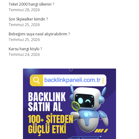
Tekel 2000 hangi ülkenin ?
Temmuz 28, 2026
Son Skywalker kimdir ?
Temmuz 25, 2026
Bebeğimi suya nasıl alıştırabilirim ?
Temmuz 25, 2026
Karsu hangi köylü ?
Temmuz 24, 2026