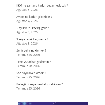
KKM ne zamana kadar devam edecek ?
Ağustos 5, 2026
a
Avans ne kadar çekilebilir ?
Ağustos 4, 2026
6 aylık kuzu kaç kg gelir ?
Ağustos 3, 2026
3 köşe teşkil kaç metre ?
Ağustos 3, 2026
Şehir şehir ne demek ?
Temmuz 30, 2026
Tekel 2000 hangi ülkenin ?
Temmuz 28, 2026
Son Skywalker kimdir ?
Temmuz 25, 2026
Bebeğimi suya nasıl alıştırabilirim ?
Temmuz 25, 2026