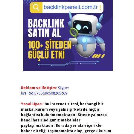
Reklam ve İletişim:
Skype:
live:.cid.575569c608265c69
Yasal Uyarı:
Bu internet sitesi, herhangi bir
marka, kurum veya şahıs şirketi ile hiçbir
bağlantısı bulunmamaktadır. Sitede yalnızca
kendi hazırladığımız makaleler
paylaşılmaktadır. Burada yer alan içerikler
haber niteliği taşımamakta olup, gerçek kurum