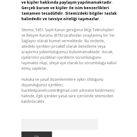
ve kişiler hakkında paylaşım yapılmamaktadır.
Gerçek kurum ve kişiler ile isim benzerlikleri
tamamen tesadüfidir. Sitemizdeki bilgiler taslak
halindedir ve tavsiye niteliği taşımazlar.
Sitemiz, 5651 Sayılı Kanun gereğince Bilgi Teknolojileri
ve İletişim Kurumu (BTK) tarafından onaylanmış bir Yer
Sağlayıcı olarak hizmet vermektedir. Bu nedenle,
sitedeki içerikleri proaktif olarak denetleme veya
araştırma yükümlülüğümüz bulunmamaktadır. Ancak,
üyelerimiz yazdıkları içeriklerin sorumluluğunu
taşımakta olup, siteye üye olarak bu sorumluluğu kabul
etmiş sayılırlar.
Hukuka ve yasal düzenlemelere aykırı olduğunu
düşündüğünüz içerikleri,
backlinkpanelicomtr@gmail.com
adresine bildirmeniz
halinde, ilgili içerikler yasal süre içerisinde sitemizden
kaldırılacaktır.
Arama