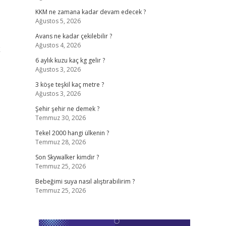
KKM ne zamana kadar devam edecek ?
Ağustos 5, 2026
Avans ne kadar çekilebilir ?
Ağustos 4, 2026
k
6 aylık kuzu kaç kg gelir ?
Ağustos 3, 2026
3 köşe teşkil kaç metre ?
Ağustos 3, 2026
Şehir şehir ne demek ?
Temmuz 30, 2026
Tekel 2000 hangi ülkenin ?
Temmuz 28, 2026
Son Skywalker kimdir ?
Temmuz 25, 2026
Bebeğimi suya nasıl alıştırabilirim ?
Temmuz 25, 2026