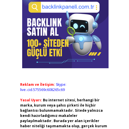
Reklam ve İletişim:
Skype:
live:.cid.575569c608265c69
Yasal Uyarı:
Bu internet sitesi, herhangi bir
marka, kurum veya şahıs şirketi ile hiçbir
bağlantısı bulunmamaktadır. Sitede yalnızca
kendi hazırladığımız makaleler
paylaşılmaktadır. Burada yer alan içerikler
haber niteliği taşımamakta olup, gerçek kurum