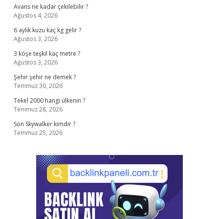
Avans ne kadar çekilebilir ?
Ağustos 4, 2026
6 aylık kuzu kaç kg gelir ?
Ağustos 3, 2026
3 köşe teşkil kaç metre ?
Ağustos 3, 2026
Şehir şehir ne demek ?
Temmuz 30, 2026
Tekel 2000 hangi ülkenin ?
Temmuz 28, 2026
Son Skywalker kimdir ?
Temmuz 25, 2026