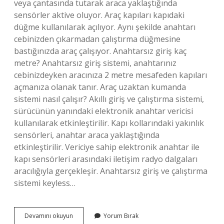
veya çantasında tutarak araca yaklaştığında
sensörler aktive oluyor. Araç kapıları kapıdaki
düğme kullanılarak açılıyor. Aynı şekilde anahtarı
cebinizden çıkarmadan çalıştırma düğmesine
bastığınızda araç çalışıyor. Anahtarsız giriş kaç
metre? Anahtarsız giriş sistemi, anahtarınız
cebinizdeyken aracınıza 2 metre mesafeden kapıları
açmanıza olanak tanır. Araç uzaktan kumanda
sistemi nasıl çalışır? Akıllı giriş ve çalıştırma sistemi,
sürücünün yanındaki elektronik anahtar vericisi
kullanılarak etkinleştirilir. Kapı kollarındaki yakınlık
sensörleri, anahtar araca yaklaştığında
etkinleştirilir. Vericiye sahip elektronik anahtar ile
kapı sensörleri arasındaki iletişim radyo dalgaları
aracılığıyla gerçekleşir. Anahtarsız giriş ve çalıştırma
sistemi keyless…
Anahtarsız
Devamını okuyun
Yorum Bırak