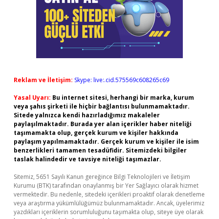
Reklam ve İletişim:
Skype: live:.cid.575569c608265c69
Yasal Uyarı:
Bu internet sitesi, herhangi bir marka, kurum
veya şahıs şirketi ile hiçbir bağlantısı bulunmamaktadır.
Sitede yalnızca kendi hazırladığımız makaleler
paylaşılmaktadır. Burada yer alan içerikler haber niteliği
taşımamakta olup, gerçek kurum ve kişiler hakkında
paylaşım yapılmamaktadır. Gerçek kurum ve kişiler ile isim
benzerlikleri tamamen tesadüfidir. Sitemizdeki bilgiler
taslak halindedir ve tavsiye niteliği taşımazlar.
Sitemiz, 5651 Sayılı Kanun gereğince Bilgi Teknolojileri ve İletişim
Kurumu (BTK) tarafından onaylanmış bir Yer Sağlayıcı olarak hizmet
vermektedir. Bu nedenle, sitedeki içerikleri proaktif olarak denetleme
veya araştırma yükümlülüğümüz bulunmamaktadır. Ancak, üyelerimiz
yazdıkları içeriklerin sorumluluğunu taşımakta olup, siteye üye olarak