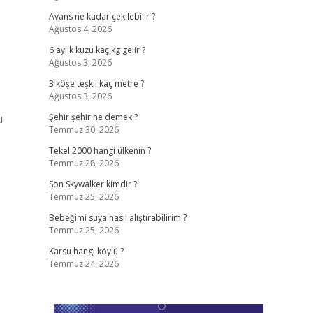
Avans ne kadar çekilebilir ?
Ağustos 4, 2026
6 aylık kuzu kaç kg gelir ?
Ağustos 3, 2026
3 köşe teşkil kaç metre ?
Ağustos 3, 2026
u
Şehir şehir ne demek ?
Temmuz 30, 2026
Tekel 2000 hangi ülkenin ?
Temmuz 28, 2026
Son Skywalker kimdir ?
Temmuz 25, 2026
Bebeğimi suya nasıl alıştırabilirim ?
Temmuz 25, 2026
Karsu hangi köylü ?
Temmuz 24, 2026