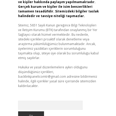
ve kişiler hakkında paylaşım yapılmamaktadır.
Gerçek kurum ve kişiler ile isim benzerlikleri
tamamen tesadüfidir. Sitemizdeki bilgiler taslak
halindedir ve tavsiye niteliği taşımazlar.
Sitemiz, 5651 Sayılı Kanun gereğince Bilgi Teknolojileri
ve İletişim Kurumu (BTK) tarafından onaylanmış bir Yer
Sağlayıcı olarak hizmet vermektedir. Bu nedenle,
sitedeki içerikleri proaktif olarak denetleme veya
araştırma yükümlülüğümüz bulunmamaktadır. Ancak,
üyelerimiz yazdıkları içeriklerin sorumluluğunu
taşımakta olup, siteye üye olarak bu sorumluluğu kabul
etmiş sayılırlar.
Hukuka ve yasal düzenlemelere aykırı olduğunu
düşündüğünüz içerikleri,
backlinkpanelicomtr@gmail.com
adresine bildirmeniz
halinde, ilgili içerikler yasal süre içerisinde sitemizden
kaldırılacaktır.
Arama