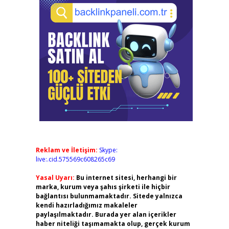
Reklam ve İletişim:
Skype:
live:.cid.575569c608265c69
Yasal Uyarı:
Bu internet sitesi, herhangi bir
marka, kurum veya şahıs şirketi ile hiçbir
bağlantısı bulunmamaktadır. Sitede yalnızca
kendi hazırladığımız makaleler
paylaşılmaktadır. Burada yer alan içerikler
haber niteliği taşımamakta olup, gerçek kurum