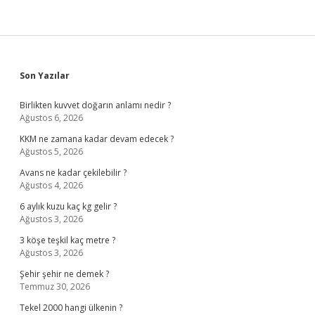
Sidebar
Son Yazılar
Birlikten kuvvet doğarın anlamı nedir ?
Ağustos 6, 2026
KKM ne zamana kadar devam edecek ?
Ağustos 5, 2026
Avans ne kadar çekilebilir ?
Ağustos 4, 2026
6 aylık kuzu kaç kg gelir ?
Ağustos 3, 2026
3 köşe teşkil kaç metre ?
Ağustos 3, 2026
Şehir şehir ne demek ?
Temmuz 30, 2026
Tekel 2000 hangi ülkenin ?