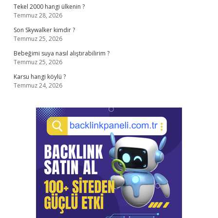
Tekel 2000 hangi ülkenin ?
Temmuz 28, 2026
Son Skywalker kimdir ?
Temmuz 25, 2026
Bebeğimi suya nasıl alıştırabilirim ?
Temmuz 25, 2026
Karsu hangi köylü ?
Temmuz 24, 2026