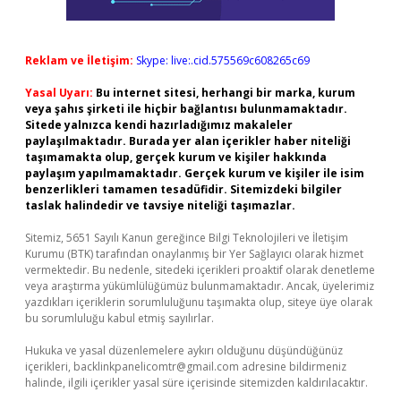
Reklam ve İletişim:
Skype: live:.cid.575569c608265c69
Yasal Uyarı:
Bu internet sitesi, herhangi bir marka, kurum
veya şahıs şirketi ile hiçbir bağlantısı bulunmamaktadır.
Sitede yalnızca kendi hazırladığımız makaleler
paylaşılmaktadır. Burada yer alan içerikler haber niteliği
taşımamakta olup, gerçek kurum ve kişiler hakkında
paylaşım yapılmamaktadır. Gerçek kurum ve kişiler ile isim
benzerlikleri tamamen tesadüfidir. Sitemizdeki bilgiler
taslak halindedir ve tavsiye niteliği taşımazlar.
Sitemiz, 5651 Sayılı Kanun gereğince Bilgi Teknolojileri ve İletişim
Kurumu (BTK) tarafından onaylanmış bir Yer Sağlayıcı olarak hizmet
vermektedir. Bu nedenle, sitedeki içerikleri proaktif olarak denetleme
veya araştırma yükümlülüğümüz bulunmamaktadır. Ancak, üyelerimiz
yazdıkları içeriklerin sorumluluğunu taşımakta olup, siteye üye olarak
bu sorumluluğu kabul etmiş sayılırlar.
Hukuka ve yasal düzenlemelere aykırı olduğunu düşündüğünüz
içerikleri,
backlinkpanelicomtr@gmail.com
adresine bildirmeniz
halinde, ilgili içerikler yasal süre içerisinde sitemizden kaldırılacaktır.