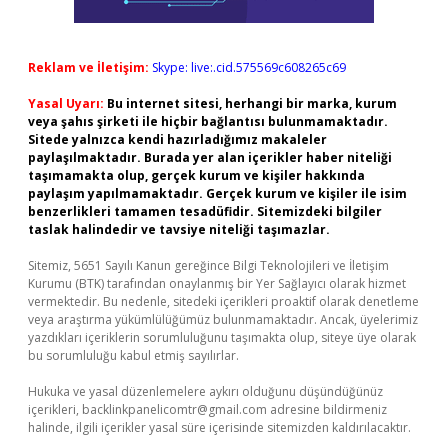
Reklam ve İletişim:
Skype: live:.cid.575569c608265c69
Yasal Uyarı:
Bu internet sitesi, herhangi bir marka, kurum
veya şahıs şirketi ile hiçbir bağlantısı bulunmamaktadır.
Sitede yalnızca kendi hazırladığımız makaleler
paylaşılmaktadır. Burada yer alan içerikler haber niteliği
taşımamakta olup, gerçek kurum ve kişiler hakkında
paylaşım yapılmamaktadır. Gerçek kurum ve kişiler ile isim
benzerlikleri tamamen tesadüfidir. Sitemizdeki bilgiler
taslak halindedir ve tavsiye niteliği taşımazlar.
Sitemiz, 5651 Sayılı Kanun gereğince Bilgi Teknolojileri ve İletişim
Kurumu (BTK) tarafından onaylanmış bir Yer Sağlayıcı olarak hizmet
vermektedir. Bu nedenle, sitedeki içerikleri proaktif olarak denetleme
veya araştırma yükümlülüğümüz bulunmamaktadır. Ancak, üyelerimiz
yazdıkları içeriklerin sorumluluğunu taşımakta olup, siteye üye olarak
bu sorumluluğu kabul etmiş sayılırlar.
Hukuka ve yasal düzenlemelere aykırı olduğunu düşündüğünüz
içerikleri,
backlinkpanelicomtr@gmail.com
adresine bildirmeniz
halinde, ilgili içerikler yasal süre içerisinde sitemizden kaldırılacaktır.