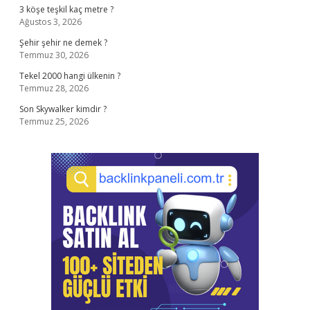
3 köşe teşkil kaç metre ?
Ağustos 3, 2026
Şehir şehir ne demek ?
Temmuz 30, 2026
Tekel 2000 hangi ülkenin ?
Temmuz 28, 2026
Son Skywalker kimdir ?
Temmuz 25, 2026