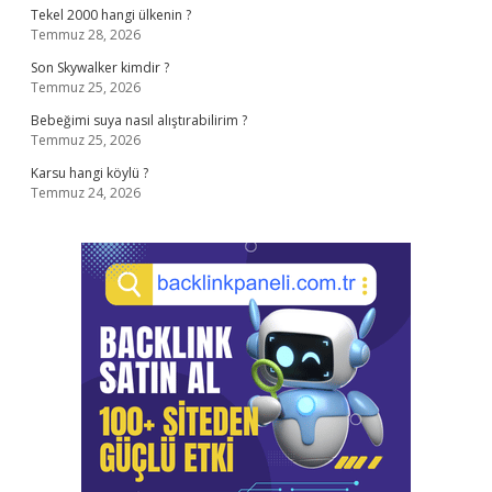
Tekel 2000 hangi ülkenin ?
Temmuz 28, 2026
Son Skywalker kimdir ?
Temmuz 25, 2026
Bebeğimi suya nasıl alıştırabilirim ?
Temmuz 25, 2026
Karsu hangi köylü ?
Temmuz 24, 2026