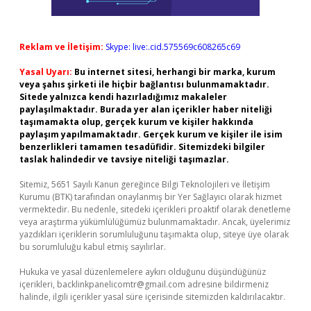
Reklam ve İletişim:
Skype: live:.cid.575569c608265c69
Yasal Uyarı:
Bu internet sitesi, herhangi bir marka, kurum
veya şahıs şirketi ile hiçbir bağlantısı bulunmamaktadır.
Sitede yalnızca kendi hazırladığımız makaleler
paylaşılmaktadır. Burada yer alan içerikler haber niteliği
taşımamakta olup, gerçek kurum ve kişiler hakkında
paylaşım yapılmamaktadır. Gerçek kurum ve kişiler ile isim
benzerlikleri tamamen tesadüfidir. Sitemizdeki bilgiler
taslak halindedir ve tavsiye niteliği taşımazlar.
Sitemiz, 5651 Sayılı Kanun gereğince Bilgi Teknolojileri ve İletişim
Kurumu (BTK) tarafından onaylanmış bir Yer Sağlayıcı olarak hizmet
vermektedir. Bu nedenle, sitedeki içerikleri proaktif olarak denetleme
veya araştırma yükümlülüğümüz bulunmamaktadır. Ancak, üyelerimiz
yazdıkları içeriklerin sorumluluğunu taşımakta olup, siteye üye olarak
bu sorumluluğu kabul etmiş sayılırlar.
Hukuka ve yasal düzenlemelere aykırı olduğunu düşündüğünüz
içerikleri,
backlinkpanelicomtr@gmail.com
adresine bildirmeniz
halinde, ilgili içerikler yasal süre içerisinde sitemizden kaldırılacaktır.