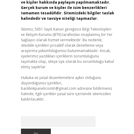
ve kişiler hakkında paylaşım yapılmamaktadır.
Gerçek kurum ve kişiler ile isim benzerlikleri
tamamen tesadüfidir. Sitemizdeki bilgiler taslak
halindedir ve tavsiye niteliği taşımazlar.
Sitemiz, 5651 Sayılı Kanun gereğince Bilgi Teknolojileri
ve İletişim Kurumu (BTK) tarafından onaylanmış bir Yer
Sağlayıcı olarak hizmet vermektedir. Bu nedenle,
sitedeki içerikleri proaktif olarak denetleme veya
araştırma yükümlülüğümüz bulunmamaktadır. Ancak,
üyelerimiz yazdıkları içeriklerin sorumluluğunu
taşımakta olup, siteye üye olarak bu sorumluluğu kabul
etmiş sayılırlar.
Hukuka ve yasal düzenlemelere aykırı olduğunu
düşündüğünüz içerikleri,
backlinkpanelicomtr@gmail.com
adresine bildirmeniz
halinde, ilgili içerikler yasal süre içerisinde sitemizden
kaldırılacaktır.
Arama