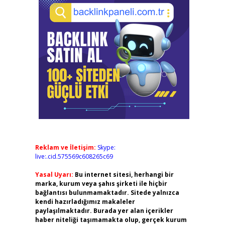
Reklam ve İletişim:
Skype:
live:.cid.575569c608265c69
Yasal Uyarı:
Bu internet sitesi, herhangi bir
marka, kurum veya şahıs şirketi ile hiçbir
bağlantısı bulunmamaktadır. Sitede yalnızca
kendi hazırladığımız makaleler
paylaşılmaktadır. Burada yer alan içerikler
haber niteliği taşımamakta olup, gerçek kurum