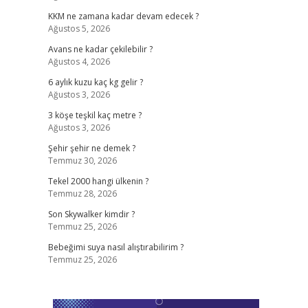
KKM ne zamana kadar devam edecek ?
Ağustos 5, 2026
Avans ne kadar çekilebilir ?
Ağustos 4, 2026
6 aylık kuzu kaç kg gelir ?
Ağustos 3, 2026
3 köşe teşkil kaç metre ?
Ağustos 3, 2026
Şehir şehir ne demek ?
Temmuz 30, 2026
Tekel 2000 hangi ülkenin ?
Temmuz 28, 2026
Son Skywalker kimdir ?
Temmuz 25, 2026
Bebeğimi suya nasıl alıştırabilirim ?
Temmuz 25, 2026