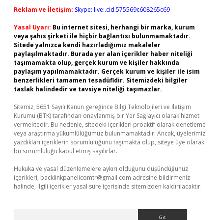
Reklam ve İletişim:
Skype: live:.cid.575569c608265c69
Yasal Uyarı:
Bu internet sitesi, herhangi bir marka, kurum
veya şahıs şirketi ile hiçbir bağlantısı bulunmamaktadır.
Sitede yalnızca kendi hazırladığımız makaleler
paylaşılmaktadır. Burada yer alan içerikler haber niteliği
taşımamakta olup, gerçek kurum ve kişiler hakkında
paylaşım yapılmamaktadır. Gerçek kurum ve kişiler ile isim
benzerlikleri tamamen tesadüfidir. Sitemizdeki bilgiler
taslak halindedir ve tavsiye niteliği taşımazlar.
Sitemiz, 5651 Sayılı Kanun gereğince Bilgi Teknolojileri ve İletişim
Kurumu (BTK) tarafından onaylanmış bir Yer Sağlayıcı olarak hizmet
vermektedir. Bu nedenle, sitedeki içerikleri proaktif olarak denetleme
veya araştırma yükümlülüğümüz bulunmamaktadır. Ancak, üyelerimiz
yazdıkları içeriklerin sorumluluğunu taşımakta olup, siteye üye olarak
bu sorumluluğu kabul etmiş sayılırlar.
Hukuka ve yasal düzenlemelere aykırı olduğunu düşündüğünüz
içerikleri,
backlinkpanelicomtr@gmail.com
adresine bildirmeniz
halinde, ilgili içerikler yasal süre içerisinde sitemizden kaldırılacaktır.
Arama