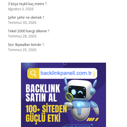
3 köşe teşkil kaç metre ?
Ağustos 3, 2026
Şehir şehir ne demek ?
Temmuz 30, 2026
Tekel 2000 hangi ülkenin ?
Temmuz 28, 2026
Son Skywalker kimdir ?
Temmuz 25, 2026