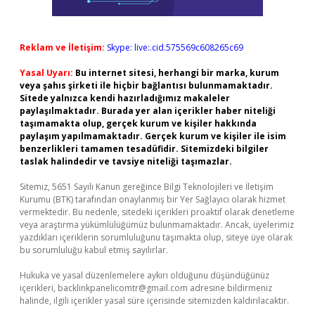
Reklam ve İletişim:
Skype: live:.cid.575569c608265c69
Yasal Uyarı:
Bu internet sitesi, herhangi bir marka, kurum
veya şahıs şirketi ile hiçbir bağlantısı bulunmamaktadır.
Sitede yalnızca kendi hazırladığımız makaleler
paylaşılmaktadır. Burada yer alan içerikler haber niteliği
taşımamakta olup, gerçek kurum ve kişiler hakkında
paylaşım yapılmamaktadır. Gerçek kurum ve kişiler ile isim
benzerlikleri tamamen tesadüfidir. Sitemizdeki bilgiler
taslak halindedir ve tavsiye niteliği taşımazlar.
Sitemiz, 5651 Sayılı Kanun gereğince Bilgi Teknolojileri ve İletişim
Kurumu (BTK) tarafından onaylanmış bir Yer Sağlayıcı olarak hizmet
vermektedir. Bu nedenle, sitedeki içerikleri proaktif olarak denetleme
veya araştırma yükümlülüğümüz bulunmamaktadır. Ancak, üyelerimiz
yazdıkları içeriklerin sorumluluğunu taşımakta olup, siteye üye olarak
bu sorumluluğu kabul etmiş sayılırlar.
Hukuka ve yasal düzenlemelere aykırı olduğunu düşündüğünüz
içerikleri,
backlinkpanelicomtr@gmail.com
adresine bildirmeniz
halinde, ilgili içerikler yasal süre içerisinde sitemizden kaldırılacaktır.