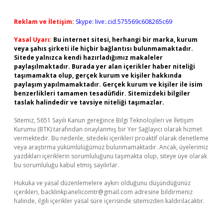
Reklam ve İletişim:
Skype: live:.cid.575569c608265c69
Yasal Uyarı:
Bu internet sitesi, herhangi bir marka, kurum
veya şahıs şirketi ile hiçbir bağlantısı bulunmamaktadır.
Sitede yalnızca kendi hazırladığımız makaleler
paylaşılmaktadır. Burada yer alan içerikler haber niteliği
taşımamakta olup, gerçek kurum ve kişiler hakkında
paylaşım yapılmamaktadır. Gerçek kurum ve kişiler ile isim
benzerlikleri tamamen tesadüfidir. Sitemizdeki bilgiler
taslak halindedir ve tavsiye niteliği taşımazlar.
Sitemiz, 5651 Sayılı Kanun gereğince Bilgi Teknolojileri ve İletişim
Kurumu (BTK) tarafından onaylanmış bir Yer Sağlayıcı olarak hizmet
vermektedir. Bu nedenle, sitedeki içerikleri proaktif olarak denetleme
veya araştırma yükümlülüğümüz bulunmamaktadır. Ancak, üyelerimiz
yazdıkları içeriklerin sorumluluğunu taşımakta olup, siteye üye olarak
bu sorumluluğu kabul etmiş sayılırlar.
Hukuka ve yasal düzenlemelere aykırı olduğunu düşündüğünüz
içerikleri,
backlinkpanelicomtr@gmail.com
adresine bildirmeniz
halinde, ilgili içerikler yasal süre içerisinde sitemizden kaldırılacaktır.