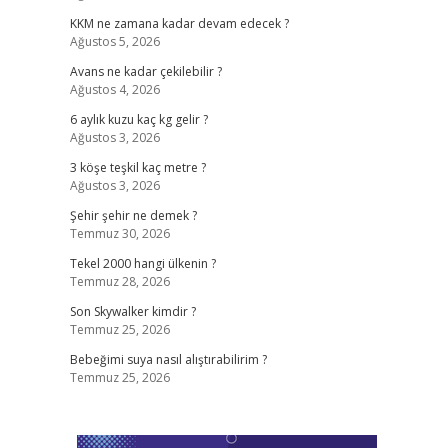
KKM ne zamana kadar devam edecek ?
Ağustos 5, 2026
Avans ne kadar çekilebilir ?
Ağustos 4, 2026
6 aylık kuzu kaç kg gelir ?
Ağustos 3, 2026
3 köşe teşkil kaç metre ?
Ağustos 3, 2026
Şehir şehir ne demek ?
Temmuz 30, 2026
Tekel 2000 hangi ülkenin ?
Temmuz 28, 2026
Son Skywalker kimdir ?
Temmuz 25, 2026
Bebeğimi suya nasıl alıştırabilirim ?
Temmuz 25, 2026