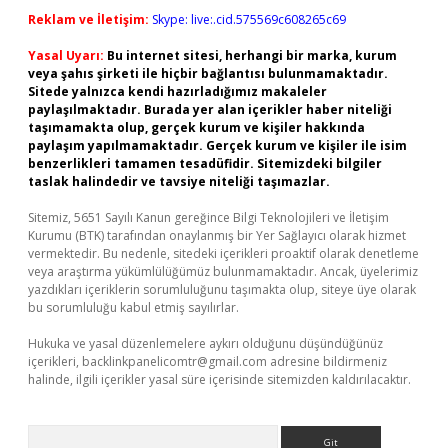
Reklam ve İletişim:
Skype: live:.cid.575569c608265c69
Yasal Uyarı:
Bu internet sitesi, herhangi bir marka, kurum
veya şahıs şirketi ile hiçbir bağlantısı bulunmamaktadır.
Sitede yalnızca kendi hazırladığımız makaleler
paylaşılmaktadır. Burada yer alan içerikler haber niteliği
taşımamakta olup, gerçek kurum ve kişiler hakkında
paylaşım yapılmamaktadır. Gerçek kurum ve kişiler ile isim
benzerlikleri tamamen tesadüfidir. Sitemizdeki bilgiler
taslak halindedir ve tavsiye niteliği taşımazlar.
Sitemiz, 5651 Sayılı Kanun gereğince Bilgi Teknolojileri ve İletişim
Kurumu (BTK) tarafından onaylanmış bir Yer Sağlayıcı olarak hizmet
vermektedir. Bu nedenle, sitedeki içerikleri proaktif olarak denetleme
veya araştırma yükümlülüğümüz bulunmamaktadır. Ancak, üyelerimiz
yazdıkları içeriklerin sorumluluğunu taşımakta olup, siteye üye olarak
bu sorumluluğu kabul etmiş sayılırlar.
Hukuka ve yasal düzenlemelere aykırı olduğunu düşündüğünüz
içerikleri,
backlinkpanelicomtr@gmail.com
adresine bildirmeniz
halinde, ilgili içerikler yasal süre içerisinde sitemizden kaldırılacaktır.
Arama