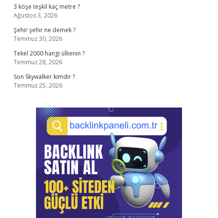
3 köşe teşkil kaç metre ?
Ağustos 3, 2026
Şehir şehir ne demek ?
Temmuz 30, 2026
Tekel 2000 hangi ülkenin ?
Temmuz 28, 2026
Son Skywalker kimdir ?
Temmuz 25, 2026