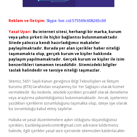
Reklam ve İletişim:
Skype: live:.cid.575569c608265c69
Yasal Uyarı:
Bu internet sitesi, herhangi bir marka, kurum
veya şahıs şirketi ile hiçbir bağlantısı bulunmamaktadır.
Sitede yalnızca kendi hazırladığımız makaleler
paylaşılmaktadır. Burada yer alan içerikler haber niteliği
taşımamakta olup, gerçek kurum ve kişiler hakkında
paylaşım yapılmamaktadır. Gerçek kurum ve kişiler ile isim
benzerlikleri tamamen tesadüfidir. Sitemizdeki bilgiler
taslak halindedir ve tavsiye niteliği taşımazlar.
Sitemiz, 5651 Sayılı Kanun gereğince Bilgi Teknolojileri ve İletişim
Kurumu (BTK) tarafından onaylanmış bir Yer Sağlayıcı olarak hizmet
vermektedir. Bu nedenle, sitedeki içerikleri proaktif olarak denetleme
veya araştırma yükümlülüğümüz bulunmamaktadır. Ancak, üyelerimiz
yazdıkları içeriklerin sorumluluğunu taşımakta olup, siteye üye olarak
bu sorumluluğu kabul etmiş sayılırlar.
Hukuka ve yasal düzenlemelere aykırı olduğunu düşündüğünüz
içerikleri,
backlinkpanelicomtr@gmail.com
adresine bildirmeniz
halinde, ilgili içerikler yasal süre içerisinde sitemizden kaldırılacaktır.