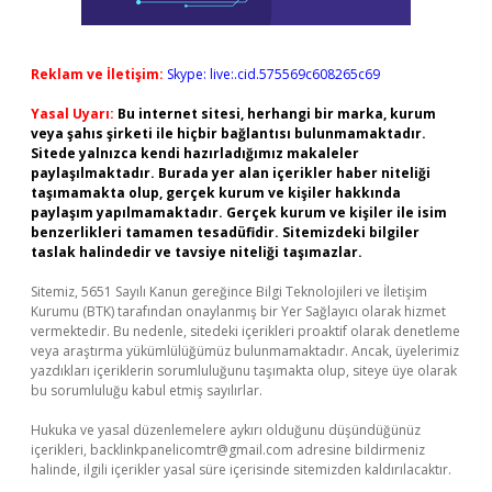
Reklam ve İletişim:
Skype: live:.cid.575569c608265c69
Yasal Uyarı:
Bu internet sitesi, herhangi bir marka, kurum
veya şahıs şirketi ile hiçbir bağlantısı bulunmamaktadır.
Sitede yalnızca kendi hazırladığımız makaleler
paylaşılmaktadır. Burada yer alan içerikler haber niteliği
taşımamakta olup, gerçek kurum ve kişiler hakkında
paylaşım yapılmamaktadır. Gerçek kurum ve kişiler ile isim
benzerlikleri tamamen tesadüfidir. Sitemizdeki bilgiler
taslak halindedir ve tavsiye niteliği taşımazlar.
Sitemiz, 5651 Sayılı Kanun gereğince Bilgi Teknolojileri ve İletişim
Kurumu (BTK) tarafından onaylanmış bir Yer Sağlayıcı olarak hizmet
vermektedir. Bu nedenle, sitedeki içerikleri proaktif olarak denetleme
veya araştırma yükümlülüğümüz bulunmamaktadır. Ancak, üyelerimiz
yazdıkları içeriklerin sorumluluğunu taşımakta olup, siteye üye olarak
bu sorumluluğu kabul etmiş sayılırlar.
Hukuka ve yasal düzenlemelere aykırı olduğunu düşündüğünüz
içerikleri,
backlinkpanelicomtr@gmail.com
adresine bildirmeniz
halinde, ilgili içerikler yasal süre içerisinde sitemizden kaldırılacaktır.