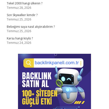
Tekel 2000 hangi ülkenin ?
Temmuz 28, 2026
Son Skywalker kimdir ?
Temmuz 25, 2026
Bebeğimi suya nasıl alıştırabilirim ?
Temmuz 25, 2026
Karsu hangi köylü ?
Temmuz 24, 2026