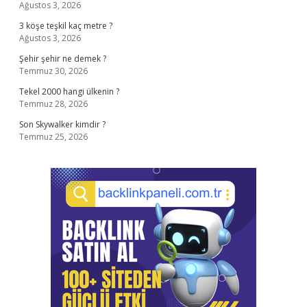
Ağustos 3, 2026
3 köşe teşkil kaç metre ?
Ağustos 3, 2026
Şehir şehir ne demek ?
Temmuz 30, 2026
Tekel 2000 hangi ülkenin ?
Temmuz 28, 2026
Son Skywalker kimdir ?
Temmuz 25, 2026