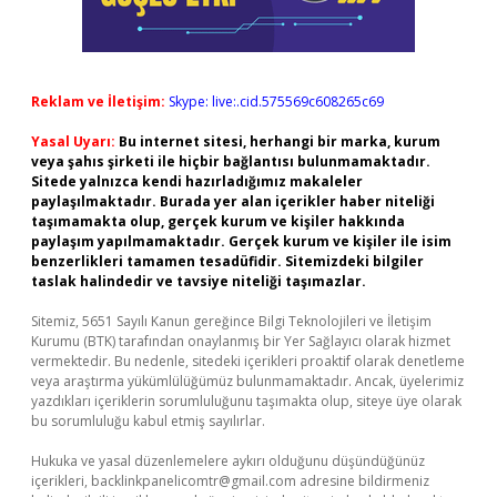
Reklam ve İletişim:
Skype: live:.cid.575569c608265c69
Yasal Uyarı:
Bu internet sitesi, herhangi bir marka, kurum
veya şahıs şirketi ile hiçbir bağlantısı bulunmamaktadır.
Sitede yalnızca kendi hazırladığımız makaleler
paylaşılmaktadır. Burada yer alan içerikler haber niteliği
taşımamakta olup, gerçek kurum ve kişiler hakkında
paylaşım yapılmamaktadır. Gerçek kurum ve kişiler ile isim
benzerlikleri tamamen tesadüfidir. Sitemizdeki bilgiler
taslak halindedir ve tavsiye niteliği taşımazlar.
Sitemiz, 5651 Sayılı Kanun gereğince Bilgi Teknolojileri ve İletişim
Kurumu (BTK) tarafından onaylanmış bir Yer Sağlayıcı olarak hizmet
vermektedir. Bu nedenle, sitedeki içerikleri proaktif olarak denetleme
veya araştırma yükümlülüğümüz bulunmamaktadır. Ancak, üyelerimiz
yazdıkları içeriklerin sorumluluğunu taşımakta olup, siteye üye olarak
bu sorumluluğu kabul etmiş sayılırlar.
Hukuka ve yasal düzenlemelere aykırı olduğunu düşündüğünüz
içerikleri,
backlinkpanelicomtr@gmail.com
adresine bildirmeniz