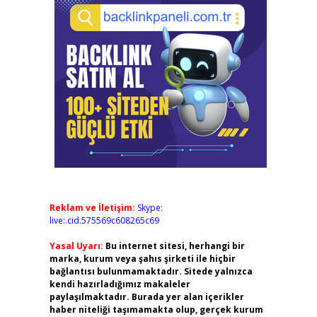
Reklam ve İletişim:
Skype:
live:.cid.575569c608265c69
Yasal Uyarı:
Bu internet sitesi, herhangi bir
marka, kurum veya şahıs şirketi ile hiçbir
bağlantısı bulunmamaktadır. Sitede yalnızca
kendi hazırladığımız makaleler
paylaşılmaktadır. Burada yer alan içerikler
haber niteliği taşımamakta olup, gerçek kurum