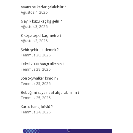
Avans ne kadar çekilebilir ?
Ağustos 4, 2026
6 aylık kuzu kaç kg gelir ?
Ağustos 3, 2026
3 köşe teşkil kaç metre ?
Ağustos 3, 2026
Şehir şehir ne demek ?
Temmuz 30, 2026
Tekel 2000 hangi ülkenin ?
Temmuz 28, 2026
Son Skywalker kimdir ?
Temmuz 25, 2026
Bebeğimi suya nasıl alıştırabilirim ?
Temmuz 25, 2026
Karsu hangi köylü ?
Temmuz 24, 2026