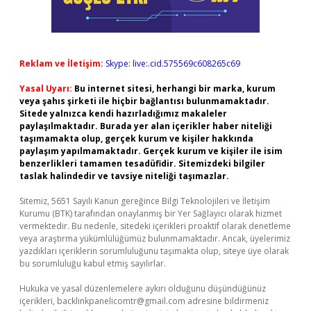
Reklam ve İletişim:
Skype: live:.cid.575569c608265c69
Yasal Uyarı:
Bu internet sitesi, herhangi bir marka, kurum
veya şahıs şirketi ile hiçbir bağlantısı bulunmamaktadır.
Sitede yalnızca kendi hazırladığımız makaleler
paylaşılmaktadır. Burada yer alan içerikler haber niteliği
taşımamakta olup, gerçek kurum ve kişiler hakkında
paylaşım yapılmamaktadır. Gerçek kurum ve kişiler ile isim
benzerlikleri tamamen tesadüfidir. Sitemizdeki bilgiler
taslak halindedir ve tavsiye niteliği taşımazlar.
Sitemiz, 5651 Sayılı Kanun gereğince Bilgi Teknolojileri ve İletişim
Kurumu (BTK) tarafından onaylanmış bir Yer Sağlayıcı olarak hizmet
vermektedir. Bu nedenle, sitedeki içerikleri proaktif olarak denetleme
veya araştırma yükümlülüğümüz bulunmamaktadır. Ancak, üyelerimiz
yazdıkları içeriklerin sorumluluğunu taşımakta olup, siteye üye olarak
bu sorumluluğu kabul etmiş sayılırlar.
Hukuka ve yasal düzenlemelere aykırı olduğunu düşündüğünüz
içerikleri,
backlinkpanelicomtr@gmail.com
adresine bildirmeniz