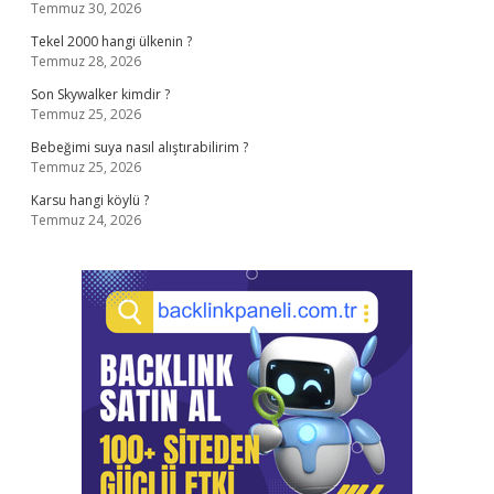
Temmuz 30, 2026
Tekel 2000 hangi ülkenin ?
Temmuz 28, 2026
Son Skywalker kimdir ?
Temmuz 25, 2026
Bebeğimi suya nasıl alıştırabilirim ?
Temmuz 25, 2026
Karsu hangi köylü ?
Temmuz 24, 2026