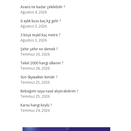
Avans ne kadar çekilebilir ?
Ağustos 4, 2026
6 aylık kuzu kaç kg gelir ?
Ağustos 3, 2026
3 köşe teşkil kaç metre ?
Ağustos 3, 2026
Şehir şehir ne demek ?
Temmuz 30, 2026
Tekel 2000 hangi ülkenin ?
Temmuz 28, 2026
Son Skywalker kimdir ?
Temmuz 25, 2026
Bebeğimi suya nasıl alıştırabilirim ?
Temmuz 25, 2026
Karsu hangi köylü ?
Temmuz 24, 2026