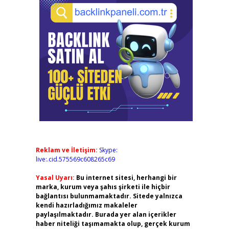
Reklam ve İletişim:
Skype:
live:.cid.575569c608265c69
Yasal Uyarı:
Bu internet sitesi, herhangi bir
marka, kurum veya şahıs şirketi ile hiçbir
bağlantısı bulunmamaktadır. Sitede yalnızca
kendi hazırladığımız makaleler
paylaşılmaktadır. Burada yer alan içerikler
haber niteliği taşımamakta olup, gerçek kurum