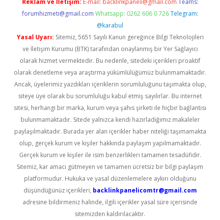
Reklam ve İletişim:
E-mail:
backlinkpaneli@gmail.com
Teams:
forumhizmeti@gmail.com
Whatsapp: 0262 606 0 726
Telegram:
@karabul
Yasal Uyarı:
Sitemiz, 5651 Sayılı Kanun gereğince Bilgi Teknolojileri
ve İletişim Kurumu (BTK) tarafından onaylanmış bir Yer Sağlayıcı
olarak hizmet vermektedir. Bu nedenle, sitedeki içerikleri proaktif
olarak denetleme veya araştırma yükümlülüğümüz bulunmamaktadır.
Ancak, üyelerimiz yazdıkları içeriklerin sorumluluğunu taşımakta olup,
siteye üye olarak bu sorumluluğu kabul etmiş sayılırlar. Bu internet
sitesi, herhangi bir marka, kurum veya şahıs şirketi ile hiçbir bağlantısı
bulunmamaktadır. Sitede yalnızca kendi hazırladığımız makaleler
paylaşılmaktadır. Burada yer alan içerikler haber niteliği taşımamakta
olup, gerçek kurum ve kişiler hakkında paylaşım yapılmamaktadır.
Gerçek kurum ve kişiler ile isim benzerlikleri tamamen tesadüfidir.
Sitemiz, kar amacı gütmeyen ve tamamen ücretsiz bir bilgi paylaşım
platformudur. Hukuka ve yasal düzenlemelere aykırı olduğunu
düşündüğünüz içerikleri,
backlinkpanelicomtr@gmail.com
adresine bildirmeniz halinde, ilgili içerikler yasal süre içerisinde
sitemizden kaldırılacaktır.