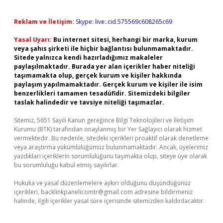
Reklam ve İletişim:
Skype: live:.cid.575569c608265c69
Yasal Uyarı:
Bu internet sitesi, herhangi bir marka, kurum
veya şahıs şirketi ile hiçbir bağlantısı bulunmamaktadır.
Sitede yalnızca kendi hazırladığımız makaleler
paylaşılmaktadır. Burada yer alan içerikler haber niteliği
taşımamakta olup, gerçek kurum ve kişiler hakkında
paylaşım yapılmamaktadır. Gerçek kurum ve kişiler ile isim
benzerlikleri tamamen tesadüfidir. Sitemizdeki bilgiler
taslak halindedir ve tavsiye niteliği taşımazlar.
Sitemiz, 5651 Sayılı Kanun gereğince Bilgi Teknolojileri ve İletişim
Kurumu (BTK) tarafından onaylanmış bir Yer Sağlayıcı olarak hizmet
vermektedir. Bu nedenle, sitedeki içerikleri proaktif olarak denetleme
veya araştırma yükümlülüğümüz bulunmamaktadır. Ancak, üyelerimiz
yazdıkları içeriklerin sorumluluğunu taşımakta olup, siteye üye olarak
bu sorumluluğu kabul etmiş sayılırlar.
Hukuka ve yasal düzenlemelere aykırı olduğunu düşündüğünüz
içerikleri,
backlinkpanelicomtr@gmail.com
adresine bildirmeniz
halinde, ilgili içerikler yasal süre içerisinde sitemizden kaldırılacaktır.