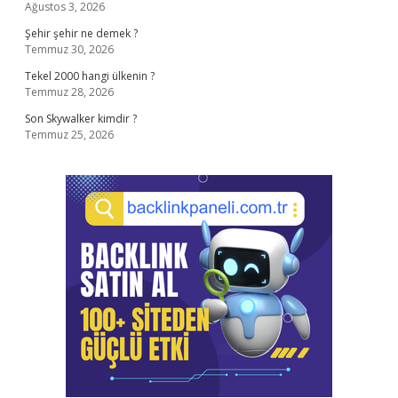
Ağustos 3, 2026
Şehir şehir ne demek ?
Temmuz 30, 2026
Tekel 2000 hangi ülkenin ?
Temmuz 28, 2026
Son Skywalker kimdir ?
Temmuz 25, 2026