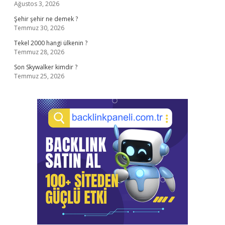
Ağustos 3, 2026
Şehir şehir ne demek ?
Temmuz 30, 2026
Tekel 2000 hangi ülkenin ?
Temmuz 28, 2026
Son Skywalker kimdir ?
Temmuz 25, 2026