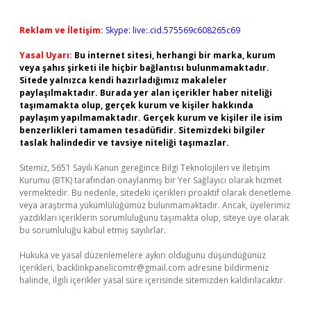
Reklam ve İletişim:
Skype: live:.cid.575569c608265c69
Yasal Uyarı:
Bu internet sitesi, herhangi bir marka, kurum
veya şahıs şirketi ile hiçbir bağlantısı bulunmamaktadır.
Sitede yalnızca kendi hazırladığımız makaleler
paylaşılmaktadır. Burada yer alan içerikler haber niteliği
taşımamakta olup, gerçek kurum ve kişiler hakkında
paylaşım yapılmamaktadır. Gerçek kurum ve kişiler ile isim
benzerlikleri tamamen tesadüfidir. Sitemizdeki bilgiler
taslak halindedir ve tavsiye niteliği taşımazlar.
Sitemiz, 5651 Sayılı Kanun gereğince Bilgi Teknolojileri ve İletişim
Kurumu (BTK) tarafından onaylanmış bir Yer Sağlayıcı olarak hizmet
vermektedir. Bu nedenle, sitedeki içerikleri proaktif olarak denetleme
veya araştırma yükümlülüğümüz bulunmamaktadır. Ancak, üyelerimiz
yazdıkları içeriklerin sorumluluğunu taşımakta olup, siteye üye olarak
bu sorumluluğu kabul etmiş sayılırlar.
Hukuka ve yasal düzenlemelere aykırı olduğunu düşündüğünüz
içerikleri,
backlinkpanelicomtr@gmail.com
adresine bildirmeniz
halinde, ilgili içerikler yasal süre içerisinde sitemizden kaldırılacaktır.