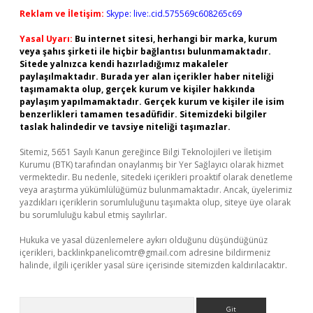
Reklam ve İletişim:
Skype: live:.cid.575569c608265c69
Yasal Uyarı:
Bu internet sitesi, herhangi bir marka, kurum
veya şahıs şirketi ile hiçbir bağlantısı bulunmamaktadır.
Sitede yalnızca kendi hazırladığımız makaleler
paylaşılmaktadır. Burada yer alan içerikler haber niteliği
taşımamakta olup, gerçek kurum ve kişiler hakkında
paylaşım yapılmamaktadır. Gerçek kurum ve kişiler ile isim
benzerlikleri tamamen tesadüfidir. Sitemizdeki bilgiler
taslak halindedir ve tavsiye niteliği taşımazlar.
Sitemiz, 5651 Sayılı Kanun gereğince Bilgi Teknolojileri ve İletişim
Kurumu (BTK) tarafından onaylanmış bir Yer Sağlayıcı olarak hizmet
vermektedir. Bu nedenle, sitedeki içerikleri proaktif olarak denetleme
veya araştırma yükümlülüğümüz bulunmamaktadır. Ancak, üyelerimiz
yazdıkları içeriklerin sorumluluğunu taşımakta olup, siteye üye olarak
bu sorumluluğu kabul etmiş sayılırlar.
Hukuka ve yasal düzenlemelere aykırı olduğunu düşündüğünüz
içerikleri,
backlinkpanelicomtr@gmail.com
adresine bildirmeniz
halinde, ilgili içerikler yasal süre içerisinde sitemizden kaldırılacaktır.
Arama