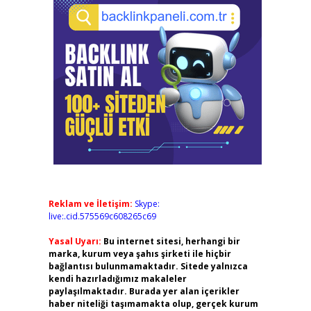
Reklam ve İletişim:
Skype:
live:.cid.575569c608265c69
Yasal Uyarı:
Bu internet sitesi, herhangi bir
marka, kurum veya şahıs şirketi ile hiçbir
bağlantısı bulunmamaktadır. Sitede yalnızca
kendi hazırladığımız makaleler
paylaşılmaktadır. Burada yer alan içerikler
haber niteliği taşımamakta olup, gerçek kurum