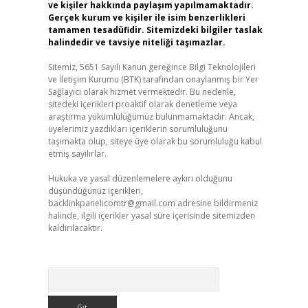
ve kişiler hakkında paylaşım yapılmamaktadır.
Gerçek kurum ve kişiler ile isim benzerlikleri
tamamen tesadüfidir. Sitemizdeki bilgiler taslak
halindedir ve tavsiye niteliği taşımazlar.
Sitemiz, 5651 Sayılı Kanun gereğince Bilgi Teknolojileri
ve İletişim Kurumu (BTK) tarafından onaylanmış bir Yer
Sağlayıcı olarak hizmet vermektedir. Bu nedenle,
sitedeki içerikleri proaktif olarak denetleme veya
araştırma yükümlülüğümüz bulunmamaktadır. Ancak,
üyelerimiz yazdıkları içeriklerin sorumluluğunu
taşımakta olup, siteye üye olarak bu sorumluluğu kabul
etmiş sayılırlar.
Hukuka ve yasal düzenlemelere aykırı olduğunu
düşündüğünüz içerikleri,
backlinkpanelicomtr@gmail.com
adresine bildirmeniz
halinde, ilgili içerikler yasal süre içerisinde sitemizden
kaldırılacaktır.
Arama