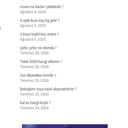
Avans ne kadar çekilebilir ?
Ağustos 4, 2026
6 aylık kuzu kaç kg gelir ?
Ağustos 3, 2026
a
3 köşe teşkil kaç metre ?
Ağustos 3, 2026
Şehir şehir ne demek ?
Temmuz 30, 2026
Tekel 2000 hangi ülkenin ?
Temmuz 28, 2026
Son Skywalker kimdir ?
Temmuz 25, 2026
Bebeğimi suya nasıl alıştırabilirim ?
Temmuz 25, 2026
Karsu hangi köylü ?
Temmuz 24, 2026