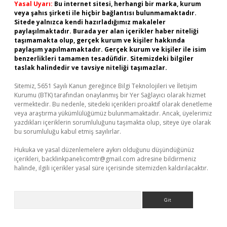
Yasal Uyarı:
Bu internet sitesi, herhangi bir marka, kurum
veya şahıs şirketi ile hiçbir bağlantısı bulunmamaktadır.
Sitede yalnızca kendi hazırladığımız makaleler
paylaşılmaktadır. Burada yer alan içerikler haber niteliği
taşımamakta olup, gerçek kurum ve kişiler hakkında
paylaşım yapılmamaktadır. Gerçek kurum ve kişiler ile isim
benzerlikleri tamamen tesadüfidir. Sitemizdeki bilgiler
taslak halindedir ve tavsiye niteliği taşımazlar.
Sitemiz, 5651 Sayılı Kanun gereğince Bilgi Teknolojileri ve İletişim
Kurumu (BTK) tarafından onaylanmış bir Yer Sağlayıcı olarak hizmet
vermektedir. Bu nedenle, sitedeki içerikleri proaktif olarak denetleme
veya araştırma yükümlülüğümüz bulunmamaktadır. Ancak, üyelerimiz
yazdıkları içeriklerin sorumluluğunu taşımakta olup, siteye üye olarak
bu sorumluluğu kabul etmiş sayılırlar.
Hukuka ve yasal düzenlemelere aykırı olduğunu düşündüğünüz
içerikleri,
backlinkpanelicomtr@gmail.com
adresine bildirmeniz
halinde, ilgili içerikler yasal süre içerisinde sitemizden kaldırılacaktır.
Arama