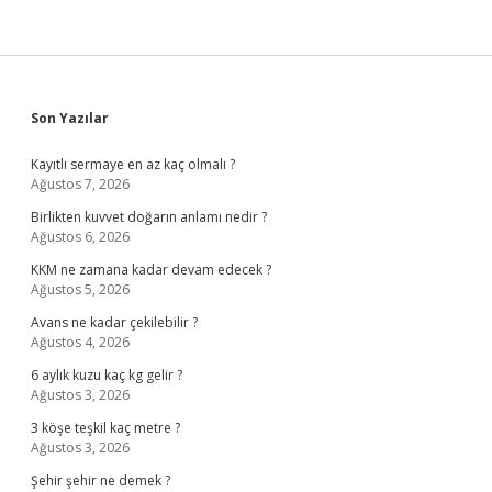
Sidebar
Son Yazılar
Kayıtlı sermaye en az kaç olmalı ?
Ağustos 7, 2026
Birlikten kuvvet doğarın anlamı nedir ?
Ağustos 6, 2026
KKM ne zamana kadar devam edecek ?
Ağustos 5, 2026
Avans ne kadar çekilebilir ?
Ağustos 4, 2026
6 aylık kuzu kaç kg gelir ?
Ağustos 3, 2026
3 köşe teşkil kaç metre ?
Ağustos 3, 2026
Şehir şehir ne demek ?