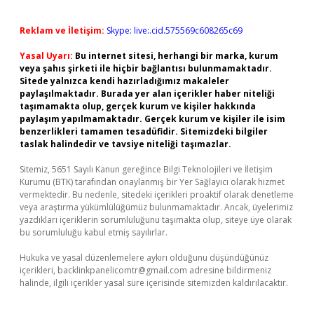
Reklam ve İletişim:
Skype: live:.cid.575569c608265c69
Yasal Uyarı:
Bu internet sitesi, herhangi bir marka, kurum
veya şahıs şirketi ile hiçbir bağlantısı bulunmamaktadır.
Sitede yalnızca kendi hazırladığımız makaleler
paylaşılmaktadır. Burada yer alan içerikler haber niteliği
taşımamakta olup, gerçek kurum ve kişiler hakkında
paylaşım yapılmamaktadır. Gerçek kurum ve kişiler ile isim
benzerlikleri tamamen tesadüfidir. Sitemizdeki bilgiler
taslak halindedir ve tavsiye niteliği taşımazlar.
Sitemiz, 5651 Sayılı Kanun gereğince Bilgi Teknolojileri ve İletişim
Kurumu (BTK) tarafından onaylanmış bir Yer Sağlayıcı olarak hizmet
vermektedir. Bu nedenle, sitedeki içerikleri proaktif olarak denetleme
veya araştırma yükümlülüğümüz bulunmamaktadır. Ancak, üyelerimiz
yazdıkları içeriklerin sorumluluğunu taşımakta olup, siteye üye olarak
bu sorumluluğu kabul etmiş sayılırlar.
Hukuka ve yasal düzenlemelere aykırı olduğunu düşündüğünüz
içerikleri,
backlinkpanelicomtr@gmail.com
adresine bildirmeniz
halinde, ilgili içerikler yasal süre içerisinde sitemizden kaldırılacaktır.