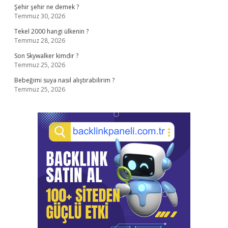
Şehir şehir ne demek ?
Temmuz 30, 2026
Tekel 2000 hangi ülkenin ?
Temmuz 28, 2026
Son Skywalker kimdir ?
Temmuz 25, 2026
Bebeğimi suya nasıl alıştırabilirim ?
Temmuz 25, 2026