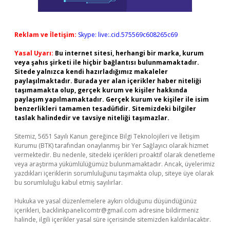
Reklam ve İletişim:
Skype: live:.cid.575569c608265c69
Yasal Uyarı:
Bu internet sitesi, herhangi bir marka, kurum
veya şahıs şirketi ile hiçbir bağlantısı bulunmamaktadır.
Sitede yalnızca kendi hazırladığımız makaleler
paylaşılmaktadır. Burada yer alan içerikler haber niteliği
taşımamakta olup, gerçek kurum ve kişiler hakkında
paylaşım yapılmamaktadır. Gerçek kurum ve kişiler ile isim
benzerlikleri tamamen tesadüfidir. Sitemizdeki bilgiler
taslak halindedir ve tavsiye niteliği taşımazlar.
Sitemiz, 5651 Sayılı Kanun gereğince Bilgi Teknolojileri ve İletişim
Kurumu (BTK) tarafından onaylanmış bir Yer Sağlayıcı olarak hizmet
vermektedir. Bu nedenle, sitedeki içerikleri proaktif olarak denetleme
veya araştırma yükümlülüğümüz bulunmamaktadır. Ancak, üyelerimiz
yazdıkları içeriklerin sorumluluğunu taşımakta olup, siteye üye olarak
bu sorumluluğu kabul etmiş sayılırlar.
Hukuka ve yasal düzenlemelere aykırı olduğunu düşündüğünüz
içerikleri,
backlinkpanelicomtr@gmail.com
adresine bildirmeniz
halinde, ilgili içerikler yasal süre içerisinde sitemizden kaldırılacaktır.