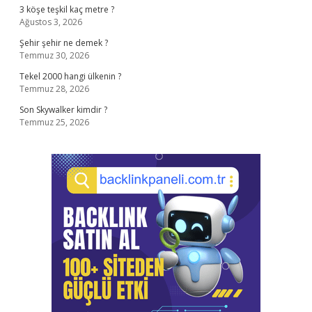
3 köşe teşkil kaç metre ?
Ağustos 3, 2026
Şehir şehir ne demek ?
Temmuz 30, 2026
Tekel 2000 hangi ülkenin ?
Temmuz 28, 2026
Son Skywalker kimdir ?
Temmuz 25, 2026