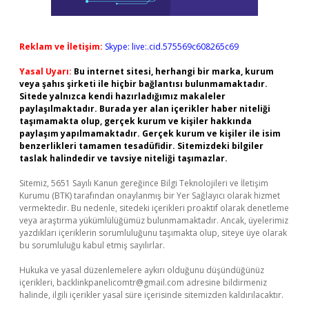
Reklam ve İletişim:
Skype: live:.cid.575569c608265c69
Yasal Uyarı:
Bu internet sitesi, herhangi bir marka, kurum
veya şahıs şirketi ile hiçbir bağlantısı bulunmamaktadır.
Sitede yalnızca kendi hazırladığımız makaleler
paylaşılmaktadır. Burada yer alan içerikler haber niteliği
taşımamakta olup, gerçek kurum ve kişiler hakkında
paylaşım yapılmamaktadır. Gerçek kurum ve kişiler ile isim
benzerlikleri tamamen tesadüfidir. Sitemizdeki bilgiler
taslak halindedir ve tavsiye niteliği taşımazlar.
Sitemiz, 5651 Sayılı Kanun gereğince Bilgi Teknolojileri ve İletişim
Kurumu (BTK) tarafından onaylanmış bir Yer Sağlayıcı olarak hizmet
vermektedir. Bu nedenle, sitedeki içerikleri proaktif olarak denetleme
veya araştırma yükümlülüğümüz bulunmamaktadır. Ancak, üyelerimiz
yazdıkları içeriklerin sorumluluğunu taşımakta olup, siteye üye olarak
bu sorumluluğu kabul etmiş sayılırlar.
Hukuka ve yasal düzenlemelere aykırı olduğunu düşündüğünüz
içerikleri,
backlinkpanelicomtr@gmail.com
adresine bildirmeniz
halinde, ilgili içerikler yasal süre içerisinde sitemizden kaldırılacaktır.